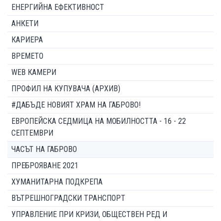
ЕНЕРГИЙНА ЕФЕКТИВНОСТ
АНКЕТИ
КАРИЕРА
ВРЕМЕТО
WEB КАМЕРИ
ПРОФИЛ НА КУПУВАЧА (АРХИВ)
#ДАБЪДЕ НОВИЯТ ХРАМ НА ГАБРОВО!
ЕВРОПЕЙСКА СЕДМИЦА НА МОБИЛНОСТТА - 16 - 22
СЕПТЕМВРИ
ЧАСЪТ НА ГАБРОВО
ПРЕБРОЯВАНЕ 2021
ХУМАНИТАРНА ПОДКРЕПА
ВЪТРЕШНОГРАДСКИ ТРАНСПОРТ
УПРАВЛЕНИЕ ПРИ КРИЗИ, ОБЩЕСТВЕН РЕД И