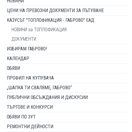
НОВИНИ
ЦЕНИ НА ПРЕВОЗНИ ДОКУМЕНТИ ЗА ПЪТУВАНЕ
КАЗУСЪТ "ТОПЛОФИКАЦИЯ - ГАБРОВО" ЕАД
НОВИНИ за ТОПЛОФИКАЦИЯ
ДОКУМЕНТИ
ИЗБИРАМ ГАБРОВО!
КАЛЕНДАР
ОБЯВИ
ПРОФИЛ НА КУПУВАЧА
„ШАПКА ТИ СВАЛЯМЕ, ГАБРОВО“
ПУБЛИЧНИ ОБСЪЖДАНИЯ И ДИСКУСИИ
ТЪРГОВЕ И КОНКУРСИ
ОБЯВИ ПО ЗУТ
РЕМОНТНИ ДЕЙНОСТИ