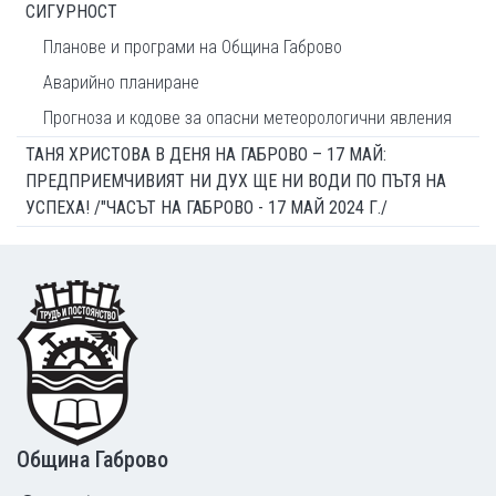
СИГУРНОСТ
Планове и програми на Община Габрово
Аварийно планиране
Прогноза и кодове за опасни метеорологични явления
ТАНЯ ХРИСТОВА В ДЕНЯ НА ГАБРОВО – 17 МАЙ:
ПРЕДПРИЕМЧИВИЯТ НИ ДУХ ЩЕ НИ ВОДИ ПО ПЪТЯ НА
УСПЕХА! /"ЧАСЪТ НА ГАБРОВО - 17 МАЙ 2024 Г./
Footer
Община Габрово