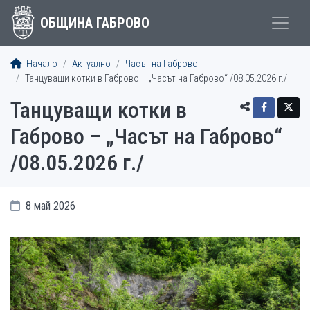
ОБЩИНА ГАБРОВО
Начало
Актуално
Часът на Габрово
Танцуващи котки в Габрово – „Часът на Габрово“ /08.05.2026 г./
Танцуващи котки в
Габрово – „Часът на Габрово“
/08.05.2026 г./
8 май 2026