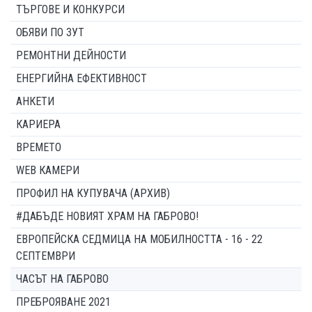
ТЪРГОВЕ И КОНКУРСИ
ОБЯВИ ПО ЗУТ
РЕМОНТНИ ДЕЙНОСТИ
ЕНЕРГИЙНА ЕФЕКТИВНОСТ
АНКЕТИ
КАРИЕРА
ВРЕМЕТО
WEB КАМЕРИ
ПРОФИЛ НА КУПУВАЧА (АРХИВ)
#ДАБЪДЕ НОВИЯТ ХРАМ НА ГАБРОВО!
ЕВРОПЕЙСКА СЕДМИЦА НА МОБИЛНОСТТА - 16 - 22
СЕПТЕМВРИ
ЧАСЪТ НА ГАБРОВО
ПРЕБРОЯВАНЕ 2021