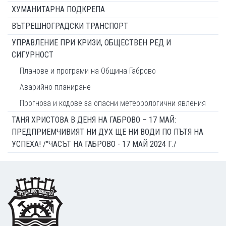
ХУМАНИТАРНА ПОДКРЕПА
ВЪТРЕШНОГРАДСКИ ТРАНСПОРТ
УПРАВЛЕНИЕ ПРИ КРИЗИ, ОБЩЕСТВЕН РЕД И
СИГУРНОСТ
Планове и програми на Община Габрово
Аварийно планиране
Прогноза и кодове за опасни метеорологични явления
ТАНЯ ХРИСТОВА В ДЕНЯ НА ГАБРОВО – 17 МАЙ:
ПРЕДПРИЕМЧИВИЯТ НИ ДУХ ЩЕ НИ ВОДИ ПО ПЪТЯ НА
УСПЕХА! /"ЧАСЪТ НА ГАБРОВО - 17 МАЙ 2024 Г./
Footer