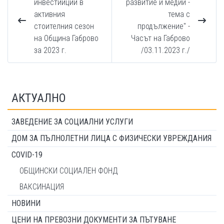
инвестииции в
развитие и медии -
активния
тема с
стоителния сезон
продължение" -
на Община Габрово
Часът на Габрово
за 2023 г.
/03.11.2023 г./
АКТУАЛНО
ЗАВЕДЕНИЕ ЗА СОЦИАЛНИ УСЛУГИ
ДОМ ЗА ПЪЛНОЛЕТНИ ЛИЦА С ФИЗИЧЕСКИ УВРЕЖДАНИЯ
COVID-19
ОБЩИНСКИ СОЦИАЛЕН ФОНД
ВАКСИНАЦИЯ
НОВИНИ
ЦЕНИ НА ПРЕВОЗНИ ДОКУМЕНТИ ЗА ПЪТУВАНЕ