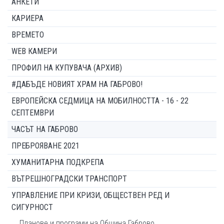
АНКЕТИ
КАРИЕРА
ВРЕМЕТО
WEB КАМЕРИ
ПРОФИЛ НА КУПУВАЧА (АРХИВ)
#ДАБЪДЕ НОВИЯТ ХРАМ НА ГАБРОВО!
ЕВРОПЕЙСКА СЕДМИЦА НА МОБИЛНОСТТА - 16 - 22
СЕПТЕМВРИ
ЧАСЪТ НА ГАБРОВО
ПРЕБРОЯВАНЕ 2021
ХУМАНИТАРНА ПОДКРЕПА
ВЪТРЕШНОГРАДСКИ ТРАНСПОРТ
УПРАВЛЕНИЕ ПРИ КРИЗИ, ОБЩЕСТВЕН РЕД И
СИГУРНОСТ
Планове и програми на Община Габрово