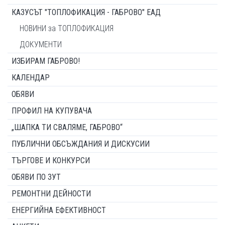
КАЗУСЪТ "ТОПЛОФИКАЦИЯ - ГАБРОВО" ЕАД
НОВИНИ за ТОПЛОФИКАЦИЯ
ДОКУМЕНТИ
ИЗБИРАМ ГАБРОВО!
КАЛЕНДАР
ОБЯВИ
ПРОФИЛ НА КУПУВАЧА
„ШАПКА ТИ СВАЛЯМЕ, ГАБРОВО“
ПУБЛИЧНИ ОБСЪЖДАНИЯ И ДИСКУСИИ
ТЪРГОВЕ И КОНКУРСИ
ОБЯВИ ПО ЗУТ
РЕМОНТНИ ДЕЙНОСТИ
ЕНЕРГИЙНА ЕФЕКТИВНОСТ