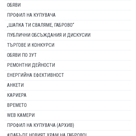
ОБЯВИ
ПРОФИЛ НА КУПУВАЧА
„ШАПКА ТИ СВАЛЯМЕ, ГАБРОВО“
ПУБЛИЧНИ ОБСЪЖДАНИЯ И ДИСКУСИИ
ТЪРГОВЕ И КОНКУРСИ
ОБЯВИ ПО ЗУТ
РЕМОНТНИ ДЕЙНОСТИ
ЕНЕРГИЙНА ЕФЕКТИВНОСТ
АНКЕТИ
КАРИЕРА
ВРЕМЕТО
WEB КАМЕРИ
ПРОФИЛ НА КУПУВАЧА (АРХИВ)
#ДАБЪДЕ НОВИЯТ ХРАМ НА ГАБРОВО!