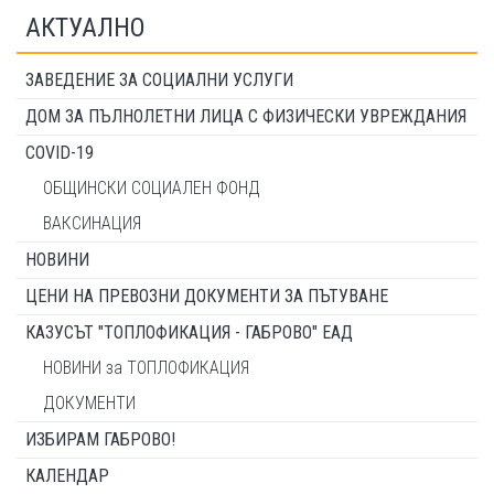
АКТУАЛНО
ЗАВЕДЕНИЕ ЗА СОЦИАЛНИ УСЛУГИ
ДОМ ЗА ПЪЛНОЛЕТНИ ЛИЦА С ФИЗИЧЕСКИ УВРЕЖДАНИЯ
COVID-19
ОБЩИНСКИ СОЦИАЛЕН ФОНД
ВАКСИНАЦИЯ
НОВИНИ
ЦЕНИ НА ПРЕВОЗНИ ДОКУМЕНТИ ЗА ПЪТУВАНЕ
КАЗУСЪТ "ТОПЛОФИКАЦИЯ - ГАБРОВО" ЕАД
НОВИНИ за ТОПЛОФИКАЦИЯ
ДОКУМЕНТИ
ИЗБИРАМ ГАБРОВО!
КАЛЕНДАР