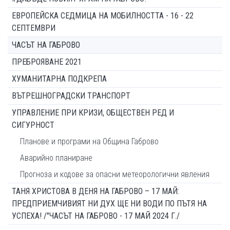
ЕВРОПЕЙСКА СЕДМИЦА НА МОБИЛНОСТТА - 16 - 22
СЕПТЕМВРИ
ЧАСЪТ НА ГАБРОВО
ПРЕБРОЯВАНЕ 2021
ХУМАНИТАРНА ПОДКРЕПА
ВЪТРЕШНОГРАДСКИ ТРАНСПОРТ
УПРАВЛЕНИЕ ПРИ КРИЗИ, ОБЩЕСТВЕН РЕД И
СИГУРНОСТ
Планове и програми на Община Габрово
Аварийно планиране
Прогноза и кодове за опасни метеорологични явления
ТАНЯ ХРИСТОВА В ДЕНЯ НА ГАБРОВО – 17 МАЙ:
ПРЕДПРИЕМЧИВИЯТ НИ ДУХ ЩЕ НИ ВОДИ ПО ПЪТЯ НА
УСПЕХА! /"ЧАСЪТ НА ГАБРОВО - 17 МАЙ 2024 Г./