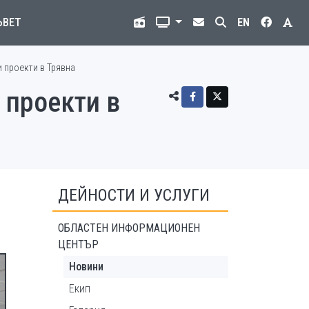
ЪВЕТ
EN
 проекти в Трявна
 проекти в
ДЕЙНОСТИ И УСЛУГИ
ОБЛАСТЕН ИНФОРМАЦИОНЕН
ЦЕНТЪР
Новини
Екип