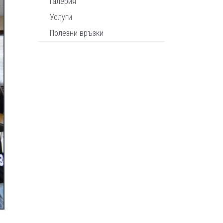
Галерия
Услуги
Полезни връзки