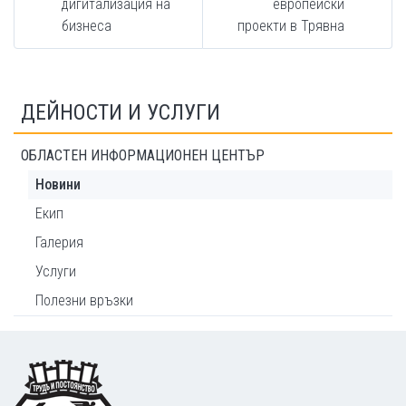
дигитализация на
европейски
бизнеса
проекти в Трявна
ДЕЙНОСТИ И УСЛУГИ
ОБЛАСТЕН ИНФОРМАЦИОНЕН ЦЕНТЪР
Новини
Екип
Галерия
Услуги
Полезни връзки
Footer