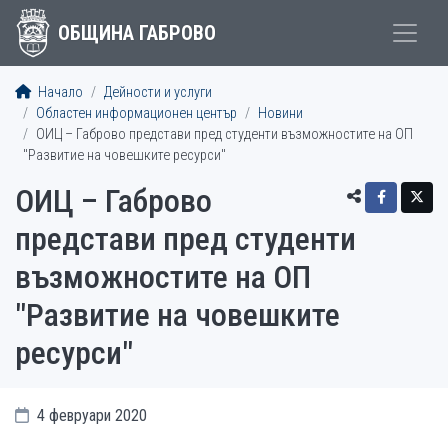
ОБЩИНА ГАБРОВО
Начало
Дейности и услуги
Областен информационен център
Новини
ОИЦ – Габрово представи пред студенти възможностите на ОП
"Развитие на човешките ресурси"
ОИЦ – Габрово
представи пред студенти
възможностите на ОП
"Развитие на човешките
ресурси"
4 февруари 2020