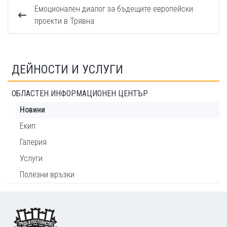
Емоционален диалог за бъдещите европейски
проекти в Трявна
ДЕЙНОСТИ И УСЛУГИ
ОБЛАСТЕН ИНФОРМАЦИОНЕН ЦЕНТЪР
Новини
Екип
Галерия
Услуги
Полезни връзки
Footer