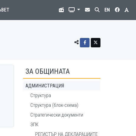
ЪВЕТ
EN
ЗА ОБЩИНАТА
АДМИНИСТРАЦИЯ
Структура
Структура (блок-схема)
Стратегически документи
ЗПК
РЕГИСТЪР НА ДЕКЛАРАЦИИТЕ