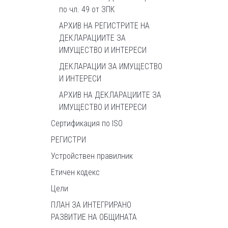
по чл. 49 от ЗПК
АРХИВ НА РЕГИСТРИТЕ НА
ДЕКЛАРАЦИИТЕ ЗА
ИМУЩЕСТВО И ИНТЕРЕСИ
ДЕКЛАРАЦИИ ЗА ИМУЩЕСТВО
И ИНТЕРЕСИ
АРХИВ НА ДЕКЛАРАЦИИТЕ ЗА
ИМУЩЕСТВО И ИНТЕРЕСИ
Сертификация по ISO
РЕГИСТРИ
Устройствен правилник
Етичен кодекс
Цели
ПЛАН ЗА ИНТЕГРИРАНО
РАЗВИТИЕ НА ОБЩИНАТА