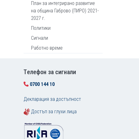
План за интегрирано развитие
на община Габрово (ПИРО) 2021-
2027 г.
Политики
Сигнали
Работно време
Tелефон за сигнали
0700 144 10
Декларация за достъпност
Достъп за глухи лица