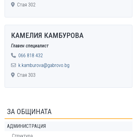
Стая 302
КАМЕЛИЯ КАМБУРОВА
Главен специалист
066 818 432
k.kamburova@gabrovo.bg
Стая 303
ЗА ОБЩИНАТА
АДМИНИСТРАЦИЯ
Структура