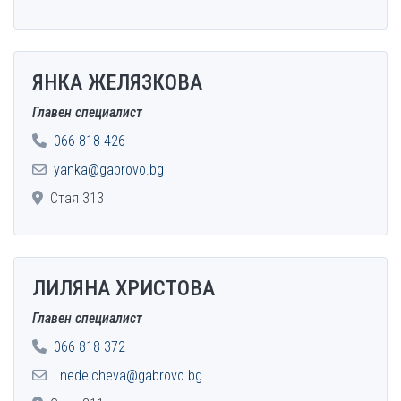
ЯНКА ЖЕЛЯЗКОВА
Главен специалист
066 818 426
yanka@gabrovo.bg
Стая 313
ЛИЛЯНА ХРИСТОВА
Главен специалист
066 818 372
l.nedelcheva@gabrovo.bg