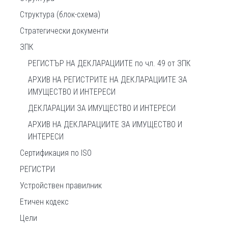
Структура (блок-схема)
Стратегически документи
ЗПК
РЕГИСТЪР НА ДЕКЛАРАЦИИТЕ по чл. 49 от ЗПК
АРХИВ НА РЕГИСТРИТЕ НА ДЕКЛАРАЦИИТЕ ЗА
ИМУЩЕСТВО И ИНТЕРЕСИ
ДЕКЛАРАЦИИ ЗА ИМУЩЕСТВО И ИНТЕРЕСИ
АРХИВ НА ДЕКЛАРАЦИИТЕ ЗА ИМУЩЕСТВО И
ИНТЕРЕСИ
Сертификация по ISO
РЕГИСТРИ
Устройствен правилник
Етичен кодекс
Цели