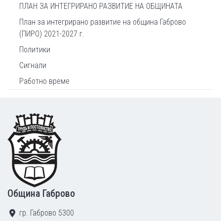
ПЛАН ЗА ИНТЕГРИРАНО РАЗВИТИЕ НА ОБЩИНАТА
План за интегрирано развитие на община Габрово
(ПИРО) 2021-2027 г.
Политики
Сигнали
Работно време
Footer
Община Габрово
гр. Габрово 5300