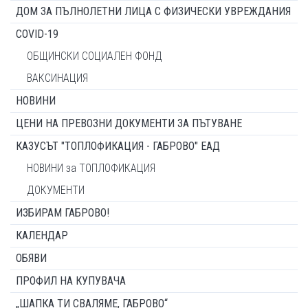
ДОМ ЗА ПЪЛНОЛЕТНИ ЛИЦА С ФИЗИЧЕСКИ УВРЕЖДАНИЯ
COVID-19
ОБЩИНСКИ СОЦИАЛЕН ФОНД
ВАКСИНАЦИЯ
НОВИНИ
ЦЕНИ НА ПРЕВОЗНИ ДОКУМЕНТИ ЗА ПЪТУВАНЕ
КАЗУСЪТ "ТОПЛОФИКАЦИЯ - ГАБРОВО" ЕАД
НОВИНИ за ТОПЛОФИКАЦИЯ
ДОКУМЕНТИ
ИЗБИРАМ ГАБРОВО!
КАЛЕНДАР
ОБЯВИ
ПРОФИЛ НА КУПУВАЧА
„ШАПКА ТИ СВАЛЯМЕ, ГАБРОВО“