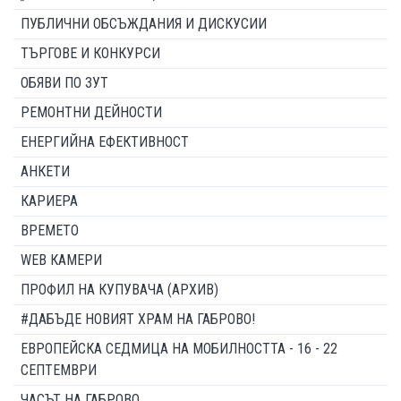
ПУБЛИЧНИ ОБСЪЖДАНИЯ И ДИСКУСИИ
ТЪРГОВЕ И КОНКУРСИ
ОБЯВИ ПО ЗУТ
РЕМОНТНИ ДЕЙНОСТИ
ЕНЕРГИЙНА ЕФЕКТИВНОСТ
АНКЕТИ
КАРИЕРА
ВРЕМЕТО
WEB КАМЕРИ
ПРОФИЛ НА КУПУВАЧА (АРХИВ)
#ДАБЪДЕ НОВИЯТ ХРАМ НА ГАБРОВО!
ЕВРОПЕЙСКА СЕДМИЦА НА МОБИЛНОСТТА - 16 - 22
СЕПТЕМВРИ
ЧАСЪТ НА ГАБРОВО