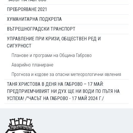
ПРЕБРОЯВАНЕ 2021
ХУМАНИТАРНА ПОДКРЕПА
ВЪТРЕШНОГРАДСКИ ТРАНСПОРТ
УПРАВЛЕНИЕ ПРИ КРИЗИ, ОБЩЕСТВЕН РЕД И
СИГУРНОСТ
Планове и програми на Община Габрово
Аварийно планиране
Прогноза и кодове за опасни метеорологични явления
ТАНЯ ХРИСТОВА В ДЕНЯ НА ГАБРОВО – 17 МАЙ:
ПРЕДПРИЕМЧИВИЯТ НИ ДУХ ЩЕ НИ ВОДИ ПО ПЪТЯ НА
УСПЕХА! /"ЧАСЪТ НА ГАБРОВО - 17 МАЙ 2024 Г./
Footer