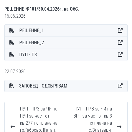
РЕШЕНИЕ №101/30.04.2026г. на ОбС.
16.06.2026
РЕШЕНИЕ_1
РЕШЕНИЕ_2
ПУП - ПЗ
22.07.2026
ЗАПОВЕД - ОДОБРЯВАМ
ПУП - ПРЗ за ЧИ на
ПУП - ПРЗ за ЧИ на
ПУП за част от
ЗРП за част от кв.3
кв.277 по плана на
по плана на
гр.Габрово, IIIетап,
с.Златевци-