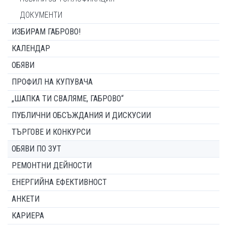
ДОКУМЕНТИ
ИЗБИРАМ ГАБРОВО!
КАЛЕНДАР
ОБЯВИ
ПРОФИЛ НА КУПУВАЧА
„ШАПКА ТИ СВАЛЯМЕ, ГАБРОВО“
ПУБЛИЧНИ ОБСЪЖДАНИЯ И ДИСКУСИИ
ТЪРГОВЕ И КОНКУРСИ
ОБЯВИ ПО ЗУТ
РЕМОНТНИ ДЕЙНОСТИ
ЕНЕРГИЙНА ЕФЕКТИВНОСТ
АНКЕТИ
КАРИЕРА