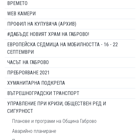
ВРЕМЕТО
WEB КАМЕРИ
ПРОФИЛ НА КУПУВАЧА (АРХИВ)
#ДАБЪДЕ НОВИЯТ ХРАМ НА ГАБРОВО!
ЕВРОПЕЙСКА СЕДМИЦА НА МОБИЛНОСТТА - 16 - 22
СЕПТЕМВРИ
ЧАСЪТ НА ГАБРОВО
ПРЕБРОЯВАНЕ 2021
ХУМАНИТАРНА ПОДКРЕПА
ВЪТРЕШНОГРАДСКИ ТРАНСПОРТ
УПРАВЛЕНИЕ ПРИ КРИЗИ, ОБЩЕСТВЕН РЕД И
СИГУРНОСТ
Планове и програми на Община Габрово
Аварийно планиране