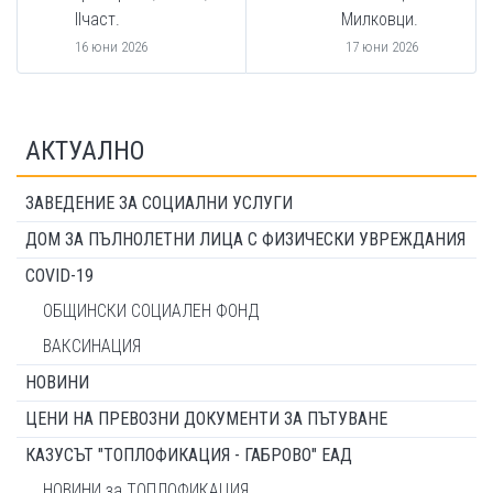
IIчаст.
Милковци.
16 юни 2026
17 юни 2026
АКТУАЛНО
ЗАВЕДЕНИЕ ЗА СОЦИАЛНИ УСЛУГИ
ДОМ ЗА ПЪЛНОЛЕТНИ ЛИЦА С ФИЗИЧЕСКИ УВРЕЖДАНИЯ
COVID-19
ОБЩИНСКИ СОЦИАЛЕН ФОНД
ВАКСИНАЦИЯ
НОВИНИ
ЦЕНИ НА ПРЕВОЗНИ ДОКУМЕНТИ ЗА ПЪТУВАНЕ
КАЗУСЪТ "ТОПЛОФИКАЦИЯ - ГАБРОВО" ЕАД
НОВИНИ за ТОПЛОФИКАЦИЯ