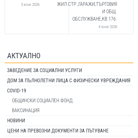
ЖИЛ.СТР.,ГАРАЖИ,ТЪРГОВИЯ
3 юни 2026
И ОБЩ.
ОБСЛУЖВАНЕ,КВ.176.
4 юни 2026
АКТУАЛНО
ЗАВЕДЕНИЕ ЗА СОЦИАЛНИ УСЛУГИ
ДОМ ЗА ПЪЛНОЛЕТНИ ЛИЦА С ФИЗИЧЕСКИ УВРЕЖДАНИЯ
COVID-19
ОБЩИНСКИ СОЦИАЛЕН ФОНД
ВАКСИНАЦИЯ
НОВИНИ
ЦЕНИ НА ПРЕВОЗНИ ДОКУМЕНТИ ЗА ПЪТУВАНЕ