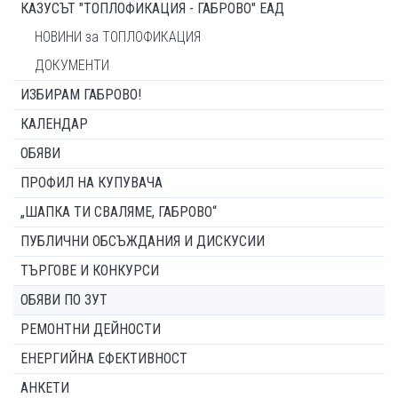
КАЗУСЪТ "ТОПЛОФИКАЦИЯ - ГАБРОВО" ЕАД
НОВИНИ за ТОПЛОФИКАЦИЯ
ДОКУМЕНТИ
ИЗБИРАМ ГАБРОВО!
КАЛЕНДАР
ОБЯВИ
ПРОФИЛ НА КУПУВАЧА
„ШАПКА ТИ СВАЛЯМЕ, ГАБРОВО“
ПУБЛИЧНИ ОБСЪЖДАНИЯ И ДИСКУСИИ
ТЪРГОВЕ И КОНКУРСИ
ОБЯВИ ПО ЗУТ
РЕМОНТНИ ДЕЙНОСТИ
ЕНЕРГИЙНА ЕФЕКТИВНОСТ
АНКЕТИ