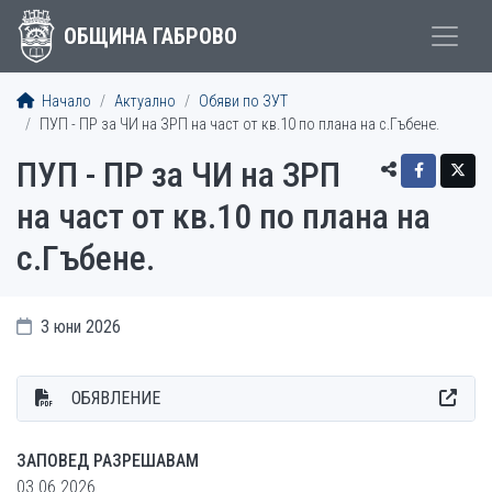
ОБЩИНА ГАБРОВО
Начало
Актуално
Обяви по ЗУТ
ПУП - ПР за ЧИ на ЗРП на част от кв.10 по плана на с.Гъбене.
ПУП - ПР за ЧИ на ЗРП
на част от кв.10 по плана на
с.Гъбене.
3 юни 2026
ОБЯВЛЕНИЕ
ЗАПОВЕД РАЗРЕШАВАМ
03.06.2026