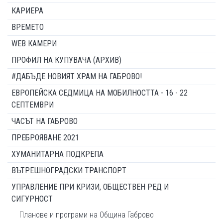
КАРИЕРА
ВРЕМЕТО
WEB КАМЕРИ
ПРОФИЛ НА КУПУВАЧА (АРХИВ)
#ДАБЪДЕ НОВИЯТ ХРАМ НА ГАБРОВО!
ЕВРОПЕЙСКА СЕДМИЦА НА МОБИЛНОСТТА - 16 - 22
СЕПТЕМВРИ
ЧАСЪТ НА ГАБРОВО
ПРЕБРОЯВАНЕ 2021
ХУМАНИТАРНА ПОДКРЕПА
ВЪТРЕШНОГРАДСКИ ТРАНСПОРТ
УПРАВЛЕНИЕ ПРИ КРИЗИ, ОБЩЕСТВЕН РЕД И
СИГУРНОСТ
Планове и програми на Община Габрово