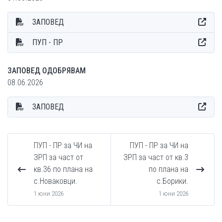
ЗАПОВЕД
ПУП - ПР
ЗАПОВЕД ОДОБРЯВАМ
08.06.2026
ЗАПОВЕД
ПУП - ПР за ЧИ на
ПУП - ПР за ЧИ на
ЗРП за част от
ЗРП за част от кв.3
кв.36 по плана на
по плана на
с.Новаковци.
с.Борики.
1 юни 2026
1 юни 2026