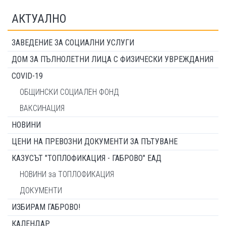
АКТУАЛНО
ЗАВЕДЕНИЕ ЗА СОЦИАЛНИ УСЛУГИ
ДОМ ЗА ПЪЛНОЛЕТНИ ЛИЦА С ФИЗИЧЕСКИ УВРЕЖДАНИЯ
COVID-19
ОБЩИНСКИ СОЦИАЛЕН ФОНД
ВАКСИНАЦИЯ
НОВИНИ
ЦЕНИ НА ПРЕВОЗНИ ДОКУМЕНТИ ЗА ПЪТУВАНЕ
КАЗУСЪТ "ТОПЛОФИКАЦИЯ - ГАБРОВО" ЕАД
НОВИНИ за ТОПЛОФИКАЦИЯ
ДОКУМЕНТИ
ИЗБИРАМ ГАБРОВО!
КАЛЕНДАР