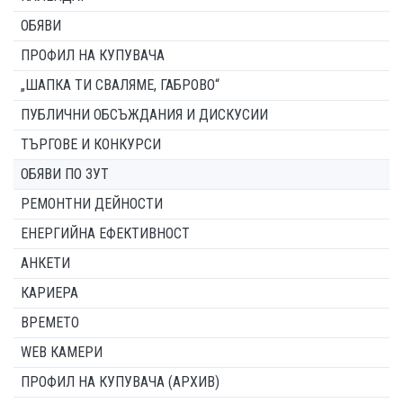
ОБЯВИ
ПРОФИЛ НА КУПУВАЧА
„ШАПКА ТИ СВАЛЯМЕ, ГАБРОВО“
ПУБЛИЧНИ ОБСЪЖДАНИЯ И ДИСКУСИИ
ТЪРГОВЕ И КОНКУРСИ
ОБЯВИ ПО ЗУТ
РЕМОНТНИ ДЕЙНОСТИ
ЕНЕРГИЙНА ЕФЕКТИВНОСТ
АНКЕТИ
КАРИЕРА
ВРЕМЕТО
WEB КАМЕРИ
ПРОФИЛ НА КУПУВАЧА (АРХИВ)