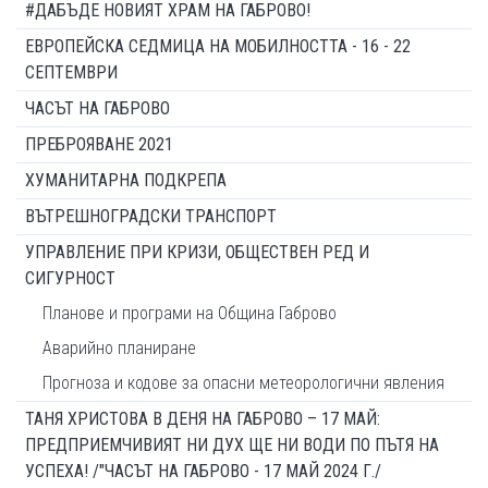
#ДАБЪДЕ НОВИЯТ ХРАМ НА ГАБРОВО!
ЕВРОПЕЙСКА СЕДМИЦА НА МОБИЛНОСТТА - 16 - 22
СЕПТЕМВРИ
ЧАСЪТ НА ГАБРОВО
ПРЕБРОЯВАНЕ 2021
ХУМАНИТАРНА ПОДКРЕПА
ВЪТРЕШНОГРАДСКИ ТРАНСПОРТ
УПРАВЛЕНИЕ ПРИ КРИЗИ, ОБЩЕСТВЕН РЕД И
СИГУРНОСТ
Планове и програми на Община Габрово
Аварийно планиране
Прогноза и кодове за опасни метеорологични явления
ТАНЯ ХРИСТОВА В ДЕНЯ НА ГАБРОВО – 17 МАЙ:
ПРЕДПРИЕМЧИВИЯТ НИ ДУХ ЩЕ НИ ВОДИ ПО ПЪТЯ НА
УСПЕХА! /"ЧАСЪТ НА ГАБРОВО - 17 МАЙ 2024 Г./