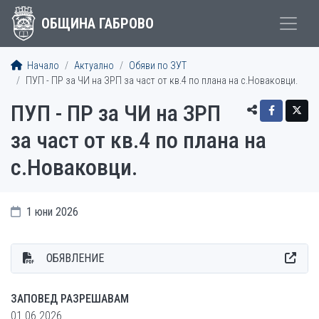
ОБЩИНА ГАБРОВО
Начало
Актуално
Обяви по ЗУТ
ПУП - ПР за ЧИ на ЗРП за част от кв.4 по плана на с.Новаковци.
ПУП - ПР за ЧИ на ЗРП
за част от кв.4 по плана на
с.Новаковци.
1 юни 2026
ОБЯВЛЕНИЕ
ЗАПОВЕД РАЗРЕШАВАМ
01.06.2026