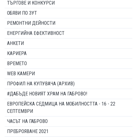
ТЪРГОВЕ И КОНКУРСИ
ОБЯВИ ПО ЗУТ
РЕМОНТНИ ДЕЙНОСТИ
ЕНЕРГИЙНА ЕФЕКТИВНОСТ
АНКЕТИ
КАРИЕРА
ВРЕМЕТО
WEB КАМЕРИ
ПРОФИЛ НА КУПУВАЧА (АРХИВ)
#ДАБЪДЕ НОВИЯТ ХРАМ НА ГАБРОВО!
ЕВРОПЕЙСКА СЕДМИЦА НА МОБИЛНОСТТА - 16 - 22
СЕПТЕМВРИ
ЧАСЪТ НА ГАБРОВО
ПРЕБРОЯВАНЕ 2021