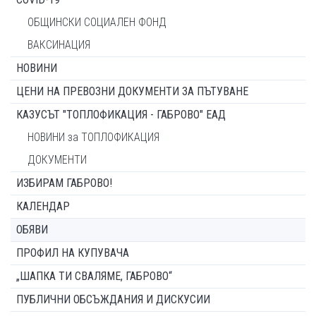
ОБЩИНСКИ СОЦИАЛЕН ФОНД
ВАКСИНАЦИЯ
НОВИНИ
ЦЕНИ НА ПРЕВОЗНИ ДОКУМЕНТИ ЗА ПЪТУВАНЕ
КАЗУСЪТ "ТОПЛОФИКАЦИЯ - ГАБРОВО" ЕАД
НОВИНИ за ТОПЛОФИКАЦИЯ
ДОКУМЕНТИ
ИЗБИРАМ ГАБРОВО!
КАЛЕНДАР
ОБЯВИ
ПРОФИЛ НА КУПУВАЧА
„ШАПКА ТИ СВАЛЯМЕ, ГАБРОВО“
ПУБЛИЧНИ ОБСЪЖДАНИЯ И ДИСКУСИИ