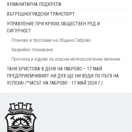
ХУМАНИТАРНА ПОДКРЕПА
ВЪТРЕШНОГРАДСКИ ТРАНСПОРТ
УПРАВЛЕНИЕ ПРИ КРИЗИ, ОБЩЕСТВЕН РЕД И
СИГУРНОСТ
Планове и програми на Община Габрово
Аварийно планиране
Прогноза и кодове за опасни метеорологични явления
ТАНЯ ХРИСТОВА В ДЕНЯ НА ГАБРОВО – 17 МАЙ:
ПРЕДПРИЕМЧИВИЯТ НИ ДУХ ЩЕ НИ ВОДИ ПО ПЪТЯ НА
УСПЕХА! /"ЧАСЪТ НА ГАБРОВО - 17 МАЙ 2024 Г./
Footer