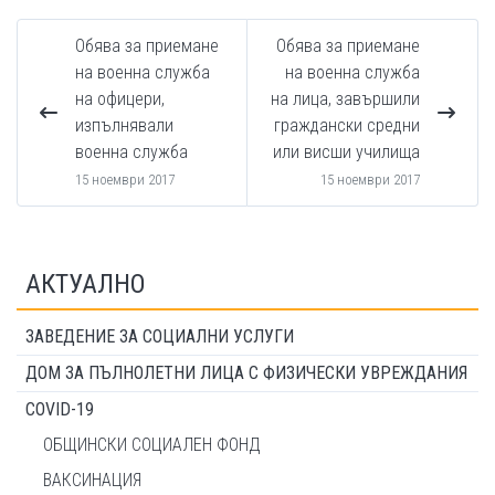
Обява за приемане
Обява за приемане
на военна служба
на военна служба
на офицери,
на лица, завършили
изпълнявали
граждански средни
военна служба
или висши училища
15 ноември 2017
15 ноември 2017
АКТУАЛНО
ЗАВЕДЕНИЕ ЗА СОЦИАЛНИ УСЛУГИ
ДОМ ЗА ПЪЛНОЛЕТНИ ЛИЦА С ФИЗИЧЕСКИ УВРЕЖДАНИЯ
COVID-19
ОБЩИНСКИ СОЦИАЛЕН ФОНД
ВАКСИНАЦИЯ