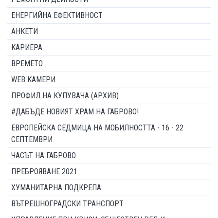
ЕНЕРГИЙНА ЕФЕКТИВНОСТ
АНКЕТИ
КАРИЕРА
ВРЕМЕТО
WEB КАМЕРИ
ПРОФИЛ НА КУПУВАЧА (АРХИВ)
#ДАБЪДЕ НОВИЯТ ХРАМ НА ГАБРОВО!
ЕВРОПЕЙСКА СЕДМИЦА НА МОБИЛНОСТТА - 16 - 22
СЕПТЕМВРИ
ЧАСЪТ НА ГАБРОВО
ПРЕБРОЯВАНЕ 2021
ХУМАНИТАРНА ПОДКРЕПА
ВЪТРЕШНОГРАДСКИ ТРАНСПОРТ