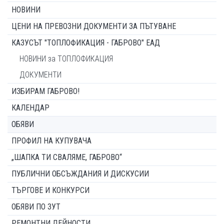
НОВИНИ
ЦЕНИ НА ПРЕВОЗНИ ДОКУМЕНТИ ЗА ПЪТУВАНЕ
КАЗУСЪТ "ТОПЛОФИКАЦИЯ - ГАБРОВО" ЕАД
НОВИНИ за ТОПЛОФИКАЦИЯ
ДОКУМЕНТИ
ИЗБИРАМ ГАБРОВО!
КАЛЕНДАР
ОБЯВИ
ПРОФИЛ НА КУПУВАЧА
„ШАПКА ТИ СВАЛЯМЕ, ГАБРОВО“
ПУБЛИЧНИ ОБСЪЖДАНИЯ И ДИСКУСИИ
ТЪРГОВЕ И КОНКУРСИ
ОБЯВИ ПО ЗУТ
РЕМОНТНИ ДЕЙНОСТИ