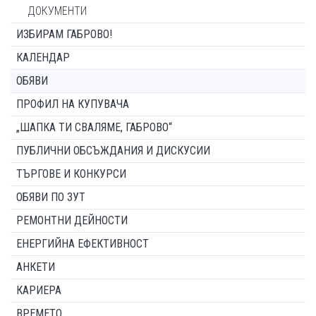
ДОКУМЕНТИ
ИЗБИРАМ ГАБРОВО!
КАЛЕНДАР
ОБЯВИ
ПРОФИЛ НА КУПУВАЧА
„ШАПКА ТИ СВАЛЯМЕ, ГАБРОВО“
ПУБЛИЧНИ ОБСЪЖДАНИЯ И ДИСКУСИИ
ТЪРГОВЕ И КОНКУРСИ
ОБЯВИ ПО ЗУТ
РЕМОНТНИ ДЕЙНОСТИ
ЕНЕРГИЙНА ЕФЕКТИВНОСТ
АНКЕТИ
КАРИЕРА
ВРЕМЕТО