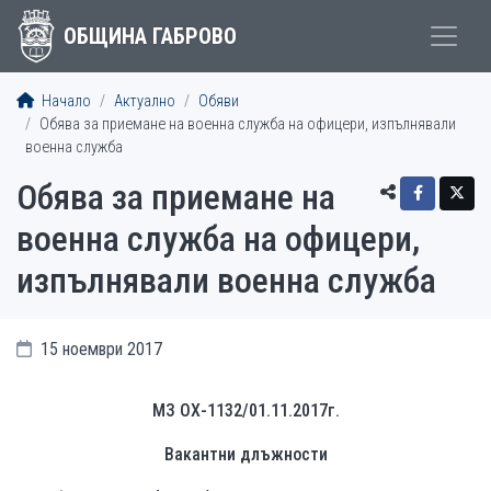
ОБЩИНА ГАБРОВО
Начало
Актуално
Обяви
Обява за приемане на военна служба на офицери, изпълнявали
военна служба
Обява за приемане на
военна служба на офицери,
изпълнявали военна служба
15 ноември 2017
МЗ ОХ-1132/01.11.2017г.
Вакантни длъжности