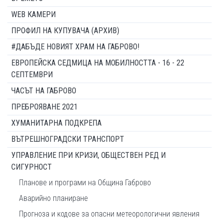
WEB КАМЕРИ
ПРОФИЛ НА КУПУВАЧА (АРХИВ)
#ДАБЪДЕ НОВИЯТ ХРАМ НА ГАБРОВО!
ЕВРОПЕЙСКА СЕДМИЦА НА МОБИЛНОСТТА - 16 - 22
СЕПТЕМВРИ
ЧАСЪТ НА ГАБРОВО
ПРЕБРОЯВАНЕ 2021
ХУМАНИТАРНА ПОДКРЕПА
ВЪТРЕШНОГРАДСКИ ТРАНСПОРТ
УПРАВЛЕНИЕ ПРИ КРИЗИ, ОБЩЕСТВЕН РЕД И
СИГУРНОСТ
Планове и програми на Община Габрово
Аварийно планиране
Прогноза и кодове за опасни метеорологични явления