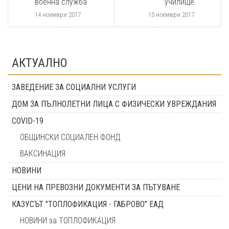
военна служба
училище
14 ноември 2017
15 ноември 2017
АКТУАЛНО
ЗАВЕДЕНИЕ ЗА СОЦИАЛНИ УСЛУГИ
ДОМ ЗА ПЪЛНОЛЕТНИ ЛИЦА С ФИЗИЧЕСКИ УВРЕЖДАНИЯ
COVID-19
ОБЩИНСКИ СОЦИАЛЕН ФОНД
ВАКСИНАЦИЯ
НОВИНИ
ЦЕНИ НА ПРЕВОЗНИ ДОКУМЕНТИ ЗА ПЪТУВАНЕ
КАЗУСЪТ "ТОПЛОФИКАЦИЯ - ГАБРОВО" ЕАД
НОВИНИ за ТОПЛОФИКАЦИЯ