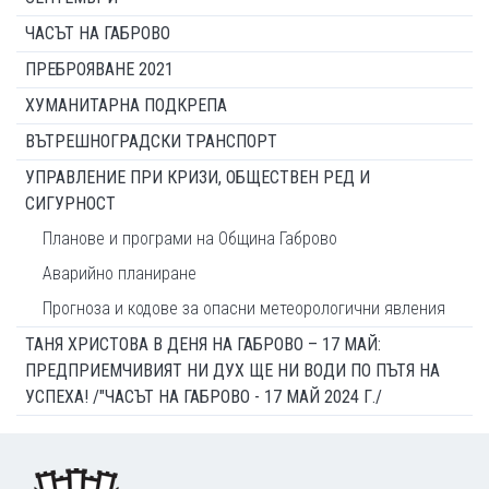
ЧАСЪТ НА ГАБРОВО
ПРЕБРОЯВАНЕ 2021
ХУМАНИТАРНА ПОДКРЕПА
ВЪТРЕШНОГРАДСКИ ТРАНСПОРТ
УПРАВЛЕНИЕ ПРИ КРИЗИ, ОБЩЕСТВЕН РЕД И
СИГУРНОСТ
Планове и програми на Община Габрово
Аварийно планиране
Прогноза и кодове за опасни метеорологични явления
ТАНЯ ХРИСТОВА В ДЕНЯ НА ГАБРОВО – 17 МАЙ:
ПРЕДПРИЕМЧИВИЯТ НИ ДУХ ЩЕ НИ ВОДИ ПО ПЪТЯ НА
УСПЕХА! /"ЧАСЪТ НА ГАБРОВО - 17 МАЙ 2024 Г./
Footer