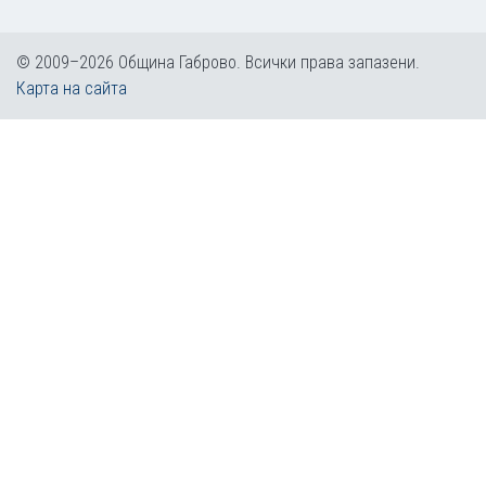
© 2009–2026 Община Габрово. Всички права запазени.
Карта на сайта