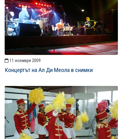
11 ноември 2009
Концертът на Ал Ди Меола в снимки