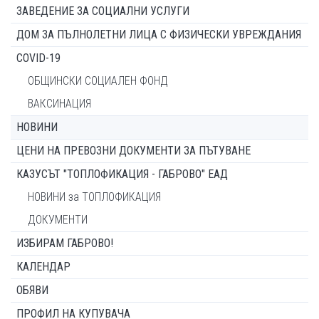
ЗАВЕДЕНИЕ ЗА СОЦИАЛНИ УСЛУГИ
ДОМ ЗА ПЪЛНОЛЕТНИ ЛИЦА С ФИЗИЧЕСКИ УВРЕЖДАНИЯ
COVID-19
ОБЩИНСКИ СОЦИАЛЕН ФОНД
ВАКСИНАЦИЯ
НОВИНИ
ЦЕНИ НА ПРЕВОЗНИ ДОКУМЕНТИ ЗА ПЪТУВАНЕ
КАЗУСЪТ "ТОПЛОФИКАЦИЯ - ГАБРОВО" ЕАД
НОВИНИ за ТОПЛОФИКАЦИЯ
ДОКУМЕНТИ
ИЗБИРАМ ГАБРОВО!
КАЛЕНДАР
ОБЯВИ
ПРОФИЛ НА КУПУВАЧА