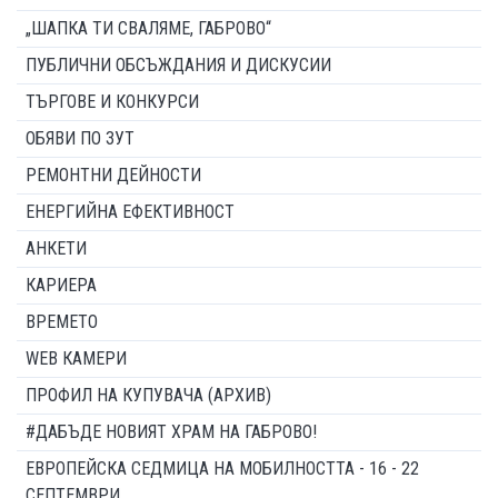
„ШАПКА ТИ СВАЛЯМЕ, ГАБРОВО“
ПУБЛИЧНИ ОБСЪЖДАНИЯ И ДИСКУСИИ
ТЪРГОВЕ И КОНКУРСИ
ОБЯВИ ПО ЗУТ
РЕМОНТНИ ДЕЙНОСТИ
ЕНЕРГИЙНА ЕФЕКТИВНОСТ
АНКЕТИ
КАРИЕРА
ВРЕМЕТО
WEB КАМЕРИ
ПРОФИЛ НА КУПУВАЧА (АРХИВ)
#ДАБЪДЕ НОВИЯТ ХРАМ НА ГАБРОВО!
ЕВРОПЕЙСКА СЕДМИЦА НА МОБИЛНОСТТА - 16 - 22
СЕПТЕМВРИ