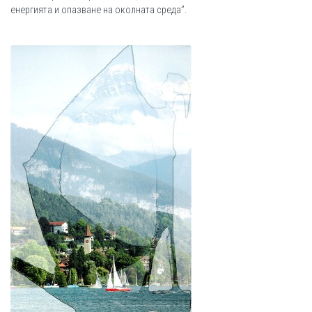
енергията и опазване на околната среда”.