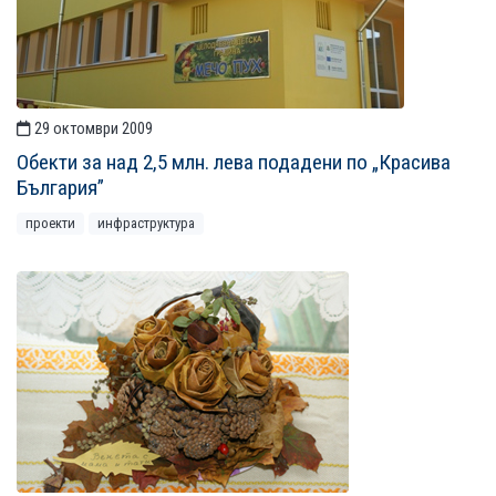
29 октомври 2009
Обекти за над 2,5 млн. лева подадени по „Красива
България”
проекти
инфраструктура