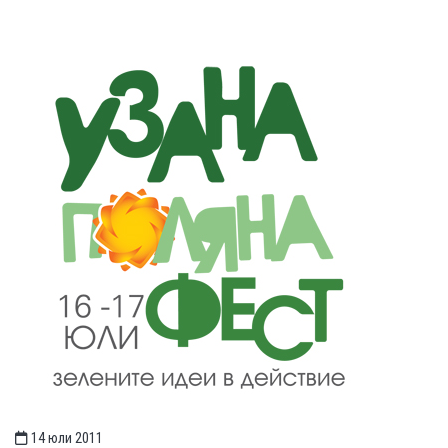
14 юли 2011