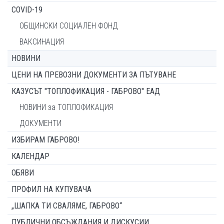
COVID-19
ОБЩИНСКИ СОЦИАЛЕН ФОНД
ВАКСИНАЦИЯ
НОВИНИ
ЦЕНИ НА ПРЕВОЗНИ ДОКУМЕНТИ ЗА ПЪТУВАНЕ
КАЗУСЪТ "ТОПЛОФИКАЦИЯ - ГАБРОВО" ЕАД
НОВИНИ за ТОПЛОФИКАЦИЯ
ДОКУМЕНТИ
ИЗБИРАМ ГАБРОВО!
КАЛЕНДАР
ОБЯВИ
ПРОФИЛ НА КУПУВАЧА
„ШАПКА ТИ СВАЛЯМЕ, ГАБРОВО“
ПУБЛИЧНИ ОБСЪЖДАНИЯ И ДИСКУСИИ