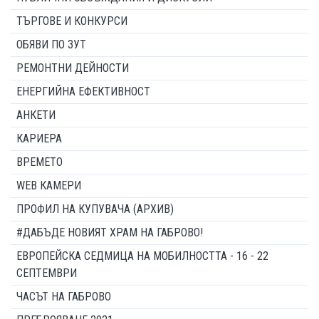
ТЪРГОВЕ И КОНКУРСИ
ОБЯВИ ПО ЗУТ
РЕМОНТНИ ДЕЙНОСТИ
ЕНЕРГИЙНА ЕФЕКТИВНОСТ
АНКЕТИ
КАРИЕРА
ВРЕМЕТО
WEB КАМЕРИ
ПРОФИЛ НА КУПУВАЧА (АРХИВ)
#ДАБЪДЕ НОВИЯТ ХРАМ НА ГАБРОВО!
ЕВРОПЕЙСКА СЕДМИЦА НА МОБИЛНОСТТА - 16 - 22
СЕПТЕМВРИ
ЧАСЪТ НА ГАБРОВО