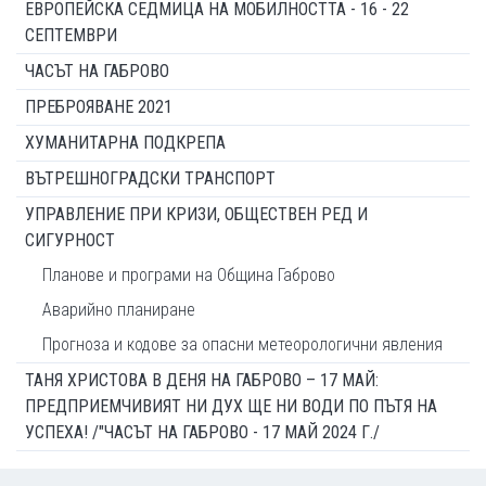
ЕВРОПЕЙСКА СЕДМИЦА НА МОБИЛНОСТТА - 16 - 22
СЕПТЕМВРИ
ЧАСЪТ НА ГАБРОВО
ПРЕБРОЯВАНЕ 2021
ХУМАНИТАРНА ПОДКРЕПА
ВЪТРЕШНОГРАДСКИ ТРАНСПОРТ
УПРАВЛЕНИЕ ПРИ КРИЗИ, ОБЩЕСТВЕН РЕД И
СИГУРНОСТ
Планове и програми на Община Габрово
Аварийно планиране
Прогноза и кодове за опасни метеорологични явления
ТАНЯ ХРИСТОВА В ДЕНЯ НА ГАБРОВО – 17 МАЙ:
ПРЕДПРИЕМЧИВИЯТ НИ ДУХ ЩЕ НИ ВОДИ ПО ПЪТЯ НА
УСПЕХА! /"ЧАСЪТ НА ГАБРОВО - 17 МАЙ 2024 Г./