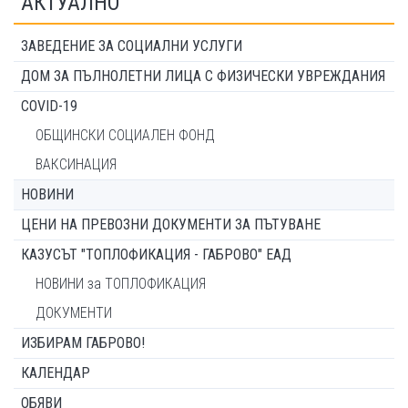
АКТУАЛНО
ЗАВЕДЕНИЕ ЗА СОЦИАЛНИ УСЛУГИ
ДОМ ЗА ПЪЛНОЛЕТНИ ЛИЦА С ФИЗИЧЕСКИ УВРЕЖДАНИЯ
COVID-19
ОБЩИНСКИ СОЦИАЛЕН ФОНД
ВАКСИНАЦИЯ
НОВИНИ
ЦЕНИ НА ПРЕВОЗНИ ДОКУМЕНТИ ЗА ПЪТУВАНЕ
КАЗУСЪТ "ТОПЛОФИКАЦИЯ - ГАБРОВО" ЕАД
НОВИНИ за ТОПЛОФИКАЦИЯ
ДОКУМЕНТИ
ИЗБИРАМ ГАБРОВО!
КАЛЕНДАР
ОБЯВИ