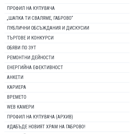
ПРОФИЛ НА КУПУВАЧА
„ШАПКА ТИ СВАЛЯМЕ, ГАБРОВО“
ПУБЛИЧНИ ОБСЪЖДАНИЯ И ДИСКУСИИ
ТЪРГОВЕ И КОНКУРСИ
ОБЯВИ ПО ЗУТ
РЕМОНТНИ ДЕЙНОСТИ
ЕНЕРГИЙНА ЕФЕКТИВНОСТ
АНКЕТИ
КАРИЕРА
ВРЕМЕТО
WEB КАМЕРИ
ПРОФИЛ НА КУПУВАЧА (АРХИВ)
#ДАБЪДЕ НОВИЯТ ХРАМ НА ГАБРОВО!