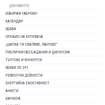
ДОКУМЕНТИ
ИЗБИРАМ ГАБРОВО!
КАЛЕНДАР
ОБЯВИ
ПРОФИЛ НА КУПУВАЧА
„ШАПКА ТИ СВАЛЯМЕ, ГАБРОВО“
ПУБЛИЧНИ ОБСЪЖДАНИЯ И ДИСКУСИИ
ТЪРГОВЕ И КОНКУРСИ
ОБЯВИ ПО ЗУТ
РЕМОНТНИ ДЕЙНОСТИ
ЕНЕРГИЙНА ЕФЕКТИВНОСТ
АНКЕТИ
КАРИЕРА