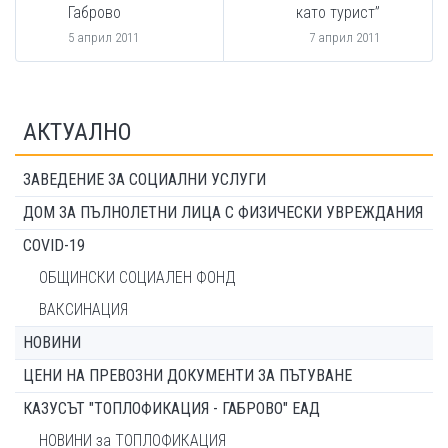
Габрово
като турист”
5 април 2011
7 април 2011
АКТУАЛНО
ЗАВЕДЕНИЕ ЗА СОЦИАЛНИ УСЛУГИ
ДОМ ЗА ПЪЛНОЛЕТНИ ЛИЦА С ФИЗИЧЕСКИ УВРЕЖДАНИЯ
COVID-19
ОБЩИНСКИ СОЦИАЛЕН ФОНД
ВАКСИНАЦИЯ
НОВИНИ
ЦЕНИ НА ПРЕВОЗНИ ДОКУМЕНТИ ЗА ПЪТУВАНЕ
КАЗУСЪТ "ТОПЛОФИКАЦИЯ - ГАБРОВО" ЕАД
НОВИНИ за ТОПЛОФИКАЦИЯ