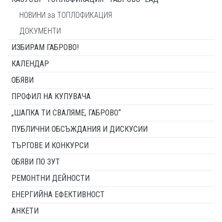
НОВИНИ за ТОПЛОФИКАЦИЯ
ДОКУМЕНТИ
ИЗБИРАМ ГАБРОВО!
КАЛЕНДАР
ОБЯВИ
ПРОФИЛ НА КУПУВАЧА
„ШАПКА ТИ СВАЛЯМЕ, ГАБРОВО“
ПУБЛИЧНИ ОБСЪЖДАНИЯ И ДИСКУСИИ
ТЪРГОВЕ И КОНКУРСИ
ОБЯВИ ПО ЗУТ
РЕМОНТНИ ДЕЙНОСТИ
ЕНЕРГИЙНА ЕФЕКТИВНОСТ
АНКЕТИ