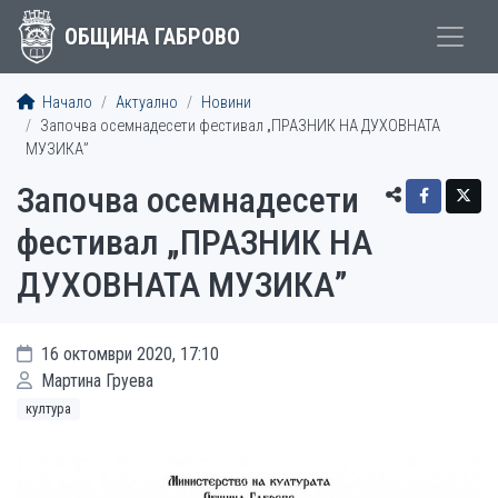
ОБЩИНА ГАБРОВО
Начало
Актуално
Новини
Започва осемнадесети фестивал „ПРАЗНИК НА ДУХОВНАТА
МУЗИКА”
Започва осемнадесети
фестивал „ПРАЗНИК НА
ДУХОВНАТА МУЗИКА”
16 октомври 2020, 17:10
Мартина Груева
култура