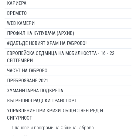
КАРИЕРА
ВРЕМЕТО
WEB КАМЕРИ
ПРОФИЛ НА КУПУВАЧА (АРХИВ)
#ДАБЪДЕ НОВИЯТ ХРАМ НА ГАБРОВО!
ЕВРОПЕЙСКА СЕДМИЦА НА МОБИЛНОСТТА - 16 - 22
СЕПТЕМВРИ
ЧАСЪТ НА ГАБРОВО
ПРЕБРОЯВАНЕ 2021
ХУМАНИТАРНА ПОДКРЕПА
ВЪТРЕШНОГРАДСКИ ТРАНСПОРТ
УПРАВЛЕНИЕ ПРИ КРИЗИ, ОБЩЕСТВЕН РЕД И
СИГУРНОСТ
Планове и програми на Община Габрово