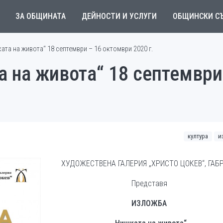
ЗА ОБЩИНАТА
ДЕЙНОСТИ И УСЛУГИ
ОБЩИНСКИ С
а на живота“ 18 септември – 16 октомври 2020 г.
на живота“ 18 септември
култура
и
ХУДОЖЕСТВЕНА ГАЛЕРИЯ „ХРИСТО ЦОКЕВ“, ГАБ
Представя
ИЗЛОЖБА