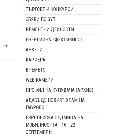
ТЪРГОВЕ И КОНКУРСИ
ОБЯВИ ПО ЗУТ
РЕМОНТНИ ДЕЙНОСТИ
ЕНЕРГИЙНА ЕФЕКТИВНОСТ
АНКЕТИ
КАРИЕРА
ВРЕМЕТО
WEB КАМЕРИ
ПРОФИЛ НА КУПУВАЧА (АРХИВ)
#ДАБЪДЕ НОВИЯТ ХРАМ НА
ГАБРОВО!
ЕВРОПЕЙСКА СЕДМИЦА НА
МОБИЛНОСТТА - 16 - 22
СЕПТЕМВРИ