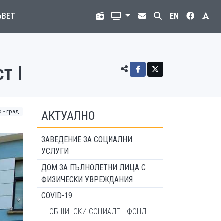
ЪВЕТ
EN
т I
 - град
АКТУАЛНО
ЗАВЕДЕНИЕ ЗА СОЦИАЛНИ
УСЛУГИ
ДОМ ЗА ПЪЛНОЛЕТНИ ЛИЦА С
ФИЗИЧЕСКИ УВРЕЖДАНИЯ
COVID-19
ОБЩИНСКИ СОЦИАЛЕН ФОНД