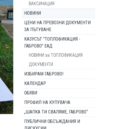
ВАКСИНАЦИЯ
НОВИНИ
ЦЕНИ НА ПРЕВОЗНИ ДОКУМЕНТИ
ЗА ПЪТУВАНЕ
КАЗУСЪТ "ТОПЛОФИКАЦИЯ -
ГАБРОВО" ЕАД
НОВИНИ за ТОПЛОФИКАЦИЯ
ДОКУМЕНТИ
ИЗБИРАМ ГАБРОВО!
КАЛЕНДАР
ОБЯВИ
ПРОФИЛ НА КУПУВАЧА
„ШАПКА ТИ СВАЛЯМЕ, ГАБРОВО“
ПУБЛИЧНИ ОБСЪЖДАНИЯ И
ДИСКУСИИ