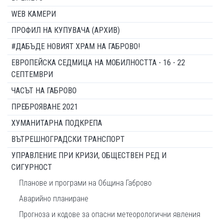
WEB КАМЕРИ
ПРОФИЛ НА КУПУВАЧА (АРХИВ)
#ДАБЪДЕ НОВИЯТ ХРАМ НА ГАБРОВО!
ЕВРОПЕЙСКА СЕДМИЦА НА МОБИЛНОСТТА - 16 - 22
СЕПТЕМВРИ
ЧАСЪТ НА ГАБРОВО
ПРЕБРОЯВАНЕ 2021
ХУМАНИТАРНА ПОДКРЕПА
ВЪТРЕШНОГРАДСКИ ТРАНСПОРТ
УПРАВЛЕНИЕ ПРИ КРИЗИ, ОБЩЕСТВЕН РЕД И
СИГУРНОСТ
Планове и програми на Община Габрово
Аварийно планиране
Прогноза и кодове за опасни метеорологични явления