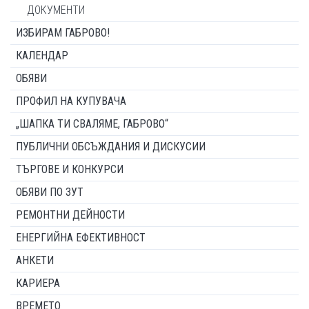
ДОКУМЕНТИ
ИЗБИРАМ ГАБРОВО!
КАЛЕНДАР
ОБЯВИ
ПРОФИЛ НА КУПУВАЧА
„ШАПКА ТИ СВАЛЯМЕ, ГАБРОВО“
ПУБЛИЧНИ ОБСЪЖДАНИЯ И ДИСКУСИИ
ТЪРГОВЕ И КОНКУРСИ
ОБЯВИ ПО ЗУТ
РЕМОНТНИ ДЕЙНОСТИ
ЕНЕРГИЙНА ЕФЕКТИВНОСТ
АНКЕТИ
КАРИЕРА
ВРЕМЕТО