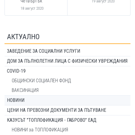
четвъртък
19 август 2020
18 август 2020
АКТУАЛНО
ЗАВЕДЕНИЕ ЗА СОЦИАЛНИ УСЛУГИ
ДОМ ЗА ПЪЛНОЛЕТНИ ЛИЦА С ФИЗИЧЕСКИ УВРЕЖДАНИЯ
COVID-19
ОБЩИНСКИ СОЦИАЛЕН ФОНД
ВАКСИНАЦИЯ
НОВИНИ
ЦЕНИ НА ПРЕВОЗНИ ДОКУМЕНТИ ЗА ПЪТУВАНЕ
КАЗУСЪТ "ТОПЛОФИКАЦИЯ - ГАБРОВО" ЕАД
НОВИНИ за ТОПЛОФИКАЦИЯ