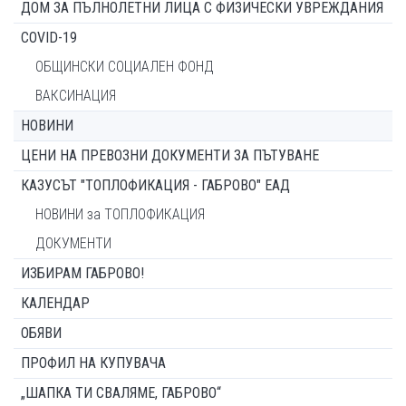
ДОМ ЗА ПЪЛНОЛЕТНИ ЛИЦА С ФИЗИЧЕСКИ УВРЕЖДАНИЯ
COVID-19
ОБЩИНСКИ СОЦИАЛЕН ФОНД
ВАКСИНАЦИЯ
НОВИНИ
ЦЕНИ НА ПРЕВОЗНИ ДОКУМЕНТИ ЗА ПЪТУВАНЕ
КАЗУСЪТ "ТОПЛОФИКАЦИЯ - ГАБРОВО" ЕАД
НОВИНИ за ТОПЛОФИКАЦИЯ
ДОКУМЕНТИ
ИЗБИРАМ ГАБРОВО!
КАЛЕНДАР
ОБЯВИ
ПРОФИЛ НА КУПУВАЧА
„ШАПКА ТИ СВАЛЯМЕ, ГАБРОВО“