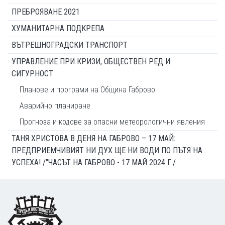
ПРЕБРОЯВАНЕ 2021
ХУМАНИТАРНА ПОДКРЕПА
ВЪТРЕШНОГРАДСКИ ТРАНСПОРТ
УПРАВЛЕНИЕ ПРИ КРИЗИ, ОБЩЕСТВЕН РЕД И
СИГУРНОСТ
Планове и програми на Община Габрово
Аварийно планиране
Прогноза и кодове за опасни метеорологични явления
ТАНЯ ХРИСТОВА В ДЕНЯ НА ГАБРОВО – 17 МАЙ:
ПРЕДПРИЕМЧИВИЯТ НИ ДУХ ЩЕ НИ ВОДИ ПО ПЪТЯ НА
УСПЕХА! /"ЧАСЪТ НА ГАБРОВО - 17 МАЙ 2024 Г./
Footer