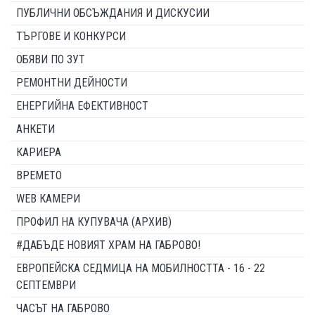
ПУБЛИЧНИ ОБСЪЖДАНИЯ И ДИСКУСИИ
ТЪРГОВЕ И КОНКУРСИ
ОБЯВИ ПО ЗУТ
РЕМОНТНИ ДЕЙНОСТИ
ЕНЕРГИЙНА ЕФЕКТИВНОСТ
АНКЕТИ
КАРИЕРА
ВРЕМЕТО
WEB КАМЕРИ
ПРОФИЛ НА КУПУВАЧА (АРХИВ)
#ДАБЪДЕ НОВИЯТ ХРАМ НА ГАБРОВО!
ЕВРОПЕЙСКА СЕДМИЦА НА МОБИЛНОСТТА - 16 - 22
СЕПТЕМВРИ
ЧАСЪТ НА ГАБРОВО