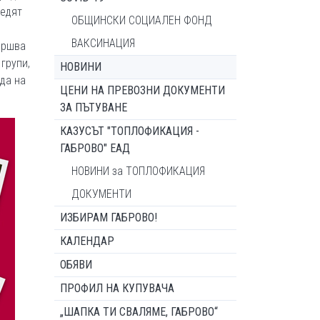
ледят
ОБЩИНСКИ СОЦИАЛЕН ФОНД
ВАКСИНАЦИЯ
ършва
групи,
НОВИНИ
да на
ЦЕНИ НА ПРЕВОЗНИ ДОКУМЕНТИ
ЗА ПЪТУВАНЕ
КАЗУСЪТ "ТОПЛОФИКАЦИЯ -
ГАБРОВО" ЕАД
НОВИНИ за ТОПЛОФИКАЦИЯ
ДОКУМЕНТИ
ИЗБИРАМ ГАБРОВО!
КАЛЕНДАР
ОБЯВИ
ПРОФИЛ НА КУПУВАЧА
„ШАПКА ТИ СВАЛЯМЕ, ГАБРОВО“