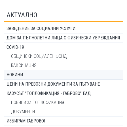
АКТУАЛНО
ЗАВЕДЕНИЕ ЗА СОЦИАЛНИ УСЛУГИ
ДОМ ЗА ПЪЛНОЛЕТНИ ЛИЦА С ФИЗИЧЕСКИ УВРЕЖДАНИЯ
COVID-19
ОБЩИНСКИ СОЦИАЛЕН ФОНД
ВАКСИНАЦИЯ
НОВИНИ
ЦЕНИ НА ПРЕВОЗНИ ДОКУМЕНТИ ЗА ПЪТУВАНЕ
КАЗУСЪТ "ТОПЛОФИКАЦИЯ - ГАБРОВО" ЕАД
НОВИНИ за ТОПЛОФИКАЦИЯ
ДОКУМЕНТИ
ИЗБИРАМ ГАБРОВО!