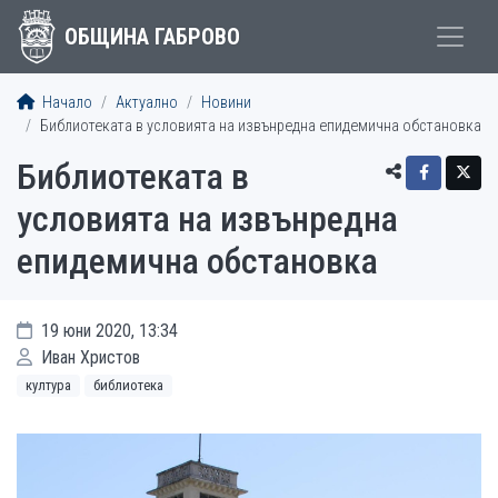
ОБЩИНА ГАБРОВО
Начало
Актуално
Новини
Библиотеката в условията на извънредна епидемична обстановка
Библиотеката в
условията на извънредна
епидемична обстановка
19 юни 2020, 13:34
Иван Христов
култура
библиотека