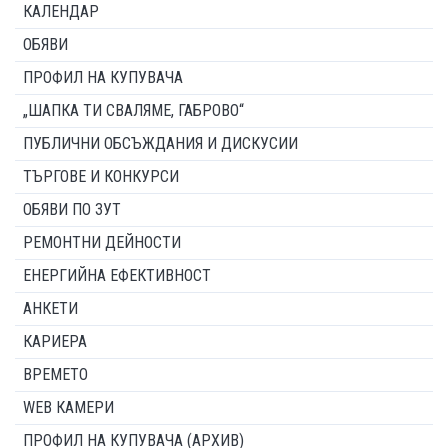
КАЛЕНДАР
ОБЯВИ
ПРОФИЛ НА КУПУВАЧА
„ШАПКА ТИ СВАЛЯМЕ, ГАБРОВО“
ПУБЛИЧНИ ОБСЪЖДАНИЯ И ДИСКУСИИ
ТЪРГОВЕ И КОНКУРСИ
ОБЯВИ ПО ЗУТ
РЕМОНТНИ ДЕЙНОСТИ
ЕНЕРГИЙНА ЕФЕКТИВНОСТ
АНКЕТИ
КАРИЕРА
ВРЕМЕТО
WEB КАМЕРИ
ПРОФИЛ НА КУПУВАЧА (АРХИВ)