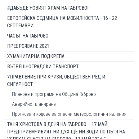
#ДАБЪДЕ НОВИЯТ ХРАМ НА ГАБРОВО!
ЕВРОПЕЙСКА СЕДМИЦА НА МОБИЛНОСТТА - 16 - 22
СЕПТЕМВРИ
ЧАСЪТ НА ГАБРОВО
ПРЕБРОЯВАНЕ 2021
ХУМАНИТАРНА ПОДКРЕПА
ВЪТРЕШНОГРАДСКИ ТРАНСПОРТ
УПРАВЛЕНИЕ ПРИ КРИЗИ, ОБЩЕСТВЕН РЕД И
СИГУРНОСТ
Планове и програми на Община Габрово
Аварийно планиране
Прогноза и кодове за опасни метеорологични явления
ТАНЯ ХРИСТОВА В ДЕНЯ НА ГАБРОВО – 17 МАЙ:
ПРЕДПРИЕМЧИВИЯТ НИ ДУХ ЩЕ НИ ВОДИ ПО ПЪТЯ НА