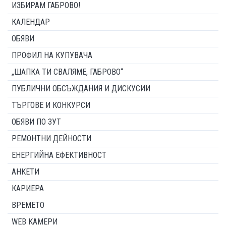
ИЗБИРАМ ГАБРОВО!
КАЛЕНДАР
ОБЯВИ
ПРОФИЛ НА КУПУВАЧА
„ШАПКА ТИ СВАЛЯМЕ, ГАБРОВО“
ПУБЛИЧНИ ОБСЪЖДАНИЯ И ДИСКУСИИ
ТЪРГОВЕ И КОНКУРСИ
ОБЯВИ ПО ЗУТ
РЕМОНТНИ ДЕЙНОСТИ
ЕНЕРГИЙНА ЕФЕКТИВНОСТ
АНКЕТИ
КАРИЕРА
ВРЕМЕТО
WEB КАМЕРИ