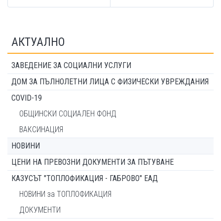
АКТУАЛНО
ЗАВЕДЕНИЕ ЗА СОЦИАЛНИ УСЛУГИ
ДОМ ЗА ПЪЛНОЛЕТНИ ЛИЦА С ФИЗИЧЕСКИ УВРЕЖДАНИЯ
COVID-19
ОБЩИНСКИ СОЦИАЛЕН ФОНД
ВАКСИНАЦИЯ
НОВИНИ
ЦЕНИ НА ПРЕВОЗНИ ДОКУМЕНТИ ЗА ПЪТУВАНЕ
КАЗУСЪТ "ТОПЛОФИКАЦИЯ - ГАБРОВО" ЕАД
НОВИНИ за ТОПЛОФИКАЦИЯ
ДОКУМЕНТИ