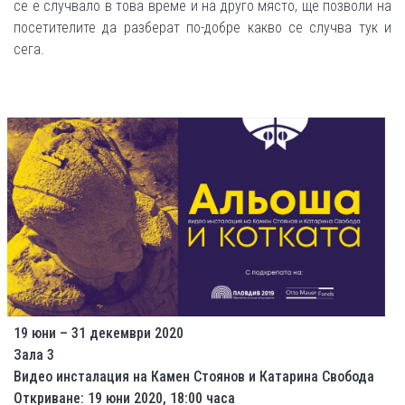
се е случвало в това време и на друго място, ще позволи на
посетителите да разберат по-добре какво се случва тук и
сега.
19 юни – 31 декември 2020
Зала 3
Видео инсталация на Камен Стоянов и Катарина Свобода
Откриване: 19 юни 2020, 18:00 часа