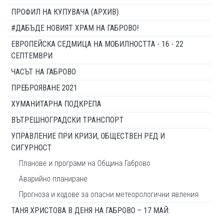
ПРОФИЛ НА КУПУВАЧА (АРХИВ)
#ДАБЪДЕ НОВИЯТ ХРАМ НА ГАБРОВО!
ЕВРОПЕЙСКА СЕДМИЦА НА МОБИЛНОСТТА - 16 - 22
СЕПТЕМВРИ
ЧАСЪТ НА ГАБРОВО
ПРЕБРОЯВАНЕ 2021
ХУМАНИТАРНА ПОДКРЕПА
ВЪТРЕШНОГРАДСКИ ТРАНСПОРТ
УПРАВЛЕНИЕ ПРИ КРИЗИ, ОБЩЕСТВЕН РЕД И
СИГУРНОСТ
Планове и програми на Община Габрово
Аварийно планиране
Прогноза и кодове за опасни метеорологични явления
ТАНЯ ХРИСТОВА В ДЕНЯ НА ГАБРОВО – 17 МАЙ: