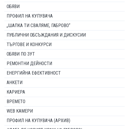
ОБЯВИ
ПРОФИЛ НА КУПУВАЧА
„ШАПКА ТИ СВАЛЯМЕ, ГАБРОВО“
ПУБЛИЧНИ ОБСЪЖДАНИЯ И ДИСКУСИИ
ТЪРГОВЕ И КОНКУРСИ
ОБЯВИ ПО ЗУТ
РЕМОНТНИ ДЕЙНОСТИ
ЕНЕРГИЙНА ЕФЕКТИВНОСТ
АНКЕТИ
КАРИЕРА
ВРЕМЕТО
WEB КАМЕРИ
ПРОФИЛ НА КУПУВАЧА (АРХИВ)