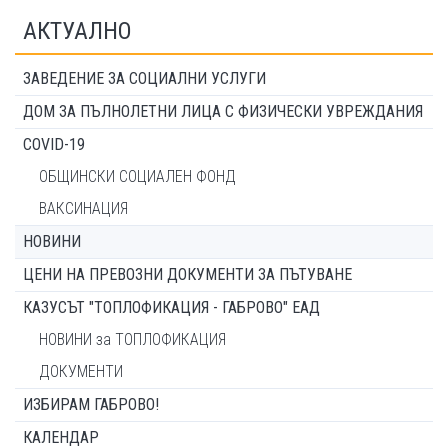
АКТУАЛНО
ЗАВЕДЕНИЕ ЗА СОЦИАЛНИ УСЛУГИ
ДОМ ЗА ПЪЛНОЛЕТНИ ЛИЦА С ФИЗИЧЕСКИ УВРЕЖДАНИЯ
COVID-19
ОБЩИНСКИ СОЦИАЛЕН ФОНД
ВАКСИНАЦИЯ
НОВИНИ
ЦЕНИ НА ПРЕВОЗНИ ДОКУМЕНТИ ЗА ПЪТУВАНЕ
КАЗУСЪТ "ТОПЛОФИКАЦИЯ - ГАБРОВО" ЕАД
НОВИНИ за ТОПЛОФИКАЦИЯ
ДОКУМЕНТИ
ИЗБИРАМ ГАБРОВО!
КАЛЕНДАР