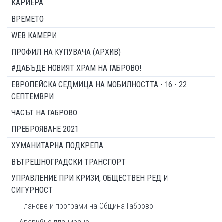
КАРИЕРА
ВРЕМЕТО
WEB КАМЕРИ
ПРОФИЛ НА КУПУВАЧА (АРХИВ)
#ДАБЪДЕ НОВИЯТ ХРАМ НА ГАБРОВО!
ЕВРОПЕЙСКА СЕДМИЦА НА МОБИЛНОСТТА - 16 - 22
СЕПТЕМВРИ
ЧАСЪТ НА ГАБРОВО
ПРЕБРОЯВАНЕ 2021
ХУМАНИТАРНА ПОДКРЕПА
ВЪТРЕШНОГРАДСКИ ТРАНСПОРТ
УПРАВЛЕНИЕ ПРИ КРИЗИ, ОБЩЕСТВЕН РЕД И
СИГУРНОСТ
Планове и програми на Община Габрово
Аварийно планиране