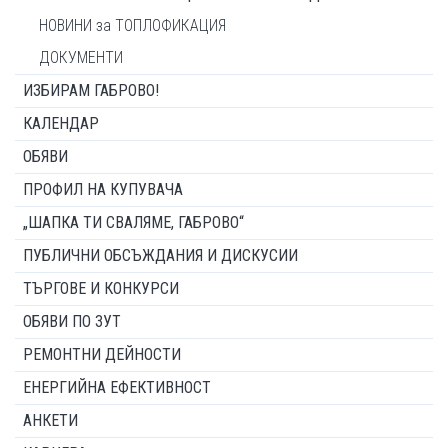
НОВИНИ за ТОПЛОФИКАЦИЯ
ДОКУМЕНТИ
ИЗБИРАМ ГАБРОВО!
КАЛЕНДАР
ОБЯВИ
ПРОФИЛ НА КУПУВАЧА
„ШАПКА ТИ СВАЛЯМЕ, ГАБРОВО“
ПУБЛИЧНИ ОБСЪЖДАНИЯ И ДИСКУСИИ
ТЪРГОВЕ И КОНКУРСИ
ОБЯВИ ПО ЗУТ
РЕМОНТНИ ДЕЙНОСТИ
ЕНЕРГИЙНА ЕФЕКТИВНОСТ
АНКЕТИ