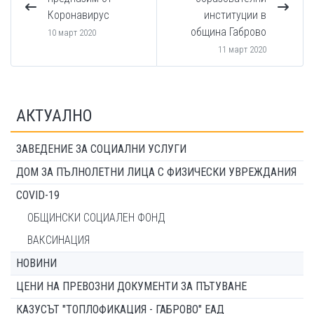
Коронавирус
институции в
община Габрово
10 март 2020
11 март 2020
АКТУАЛНО
ЗАВЕДЕНИЕ ЗА СОЦИАЛНИ УСЛУГИ
ДОМ ЗА ПЪЛНОЛЕТНИ ЛИЦА С ФИЗИЧЕСКИ УВРЕЖДАНИЯ
COVID-19
ОБЩИНСКИ СОЦИАЛЕН ФОНД
ВАКСИНАЦИЯ
НОВИНИ
ЦЕНИ НА ПРЕВОЗНИ ДОКУМЕНТИ ЗА ПЪТУВАНЕ
КАЗУСЪТ "ТОПЛОФИКАЦИЯ - ГАБРОВО" ЕАД