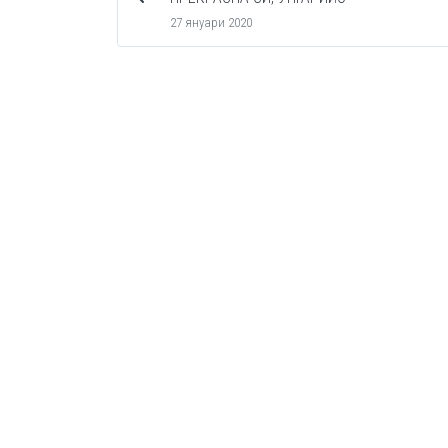
27 януари 2020