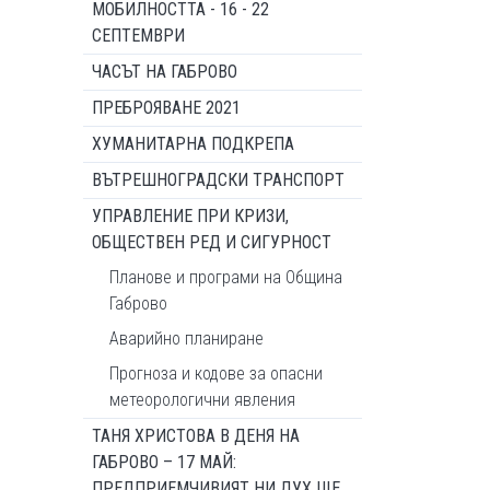
МОБИЛНОСТТА - 16 - 22
СЕПТЕМВРИ
ЧАСЪТ НА ГАБРОВО
ПРЕБРОЯВАНЕ 2021
ХУМАНИТАРНА ПОДКРЕПА
ВЪТРЕШНОГРАДСКИ ТРАНСПОРТ
УПРАВЛЕНИЕ ПРИ КРИЗИ,
ОБЩЕСТВЕН РЕД И СИГУРНОСТ
Планове и програми на Община
Габрово
Аварийно планиране
Прогноза и кодове за опасни
метеорологични явления
ТАНЯ ХРИСТОВА В ДЕНЯ НА
ГАБРОВО – 17 МАЙ:
ПРЕДПРИЕМЧИВИЯТ НИ ДУХ ЩЕ