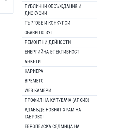
ПУБЛИЧНИ ОБСЪЖДАНИЯ И
ДИСКУСИИ
ТЪРГОВЕ И КОНКУРСИ
ОБЯВИ ПО ЗУТ
РЕМОНТНИ ДЕЙНОСТИ
ЕНЕРГИЙНА ЕФЕКТИВНОСТ
АНКЕТИ
КАРИЕРА
ВРЕМЕТО
WEB КАМЕРИ
ПРОФИЛ НА КУПУВАЧА (АРХИВ)
#ДАБЪДЕ НОВИЯТ ХРАМ НА
ГАБРОВО!
ЕВРОПЕЙСКА СЕДМИЦА НА