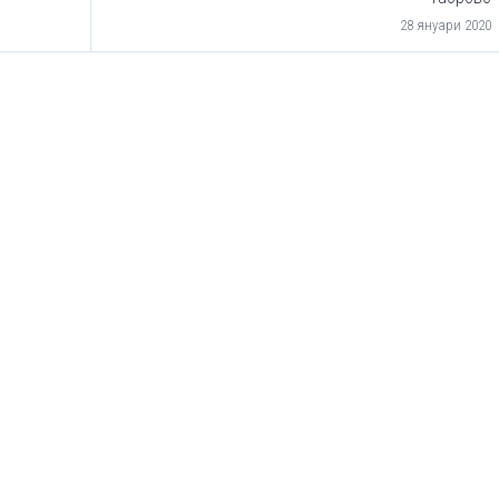
28 януари 2020