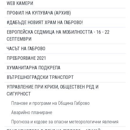
WEB КАМЕРИ
ПРОФИЛ НА КУПУВАЧА (АРХИВ)
#ДАБЪДЕ НОВИЯТ ХРАМ НА ГАБРОВО!
ЕВРОПЕЙСКА СЕДМИЦА НА МОБИЛНОСТТА - 16 - 22
СЕПТЕМВРИ
ЧАСЪТ НА ГАБРОВО
ПРЕБРОЯВАНЕ 2021
ХУМАНИТАРНА ПОДКРЕПА
ВЪТРЕШНОГРАДСКИ ТРАНСПОРТ
УПРАВЛЕНИЕ ПРИ КРИЗИ, ОБЩЕСТВЕН РЕД И
СИГУРНОСТ
Планове и програми на Община Габрово
Аварийно планиране
Прогноза и кодове за опасни метеорологични явления