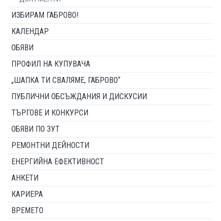
ИЗБИРАМ ГАБРОВО!
КАЛЕНДАР
ОБЯВИ
ПРОФИЛ НА КУПУВАЧА
„ШАПКА ТИ СВАЛЯМЕ, ГАБРОВО“
ПУБЛИЧНИ ОБСЪЖДАНИЯ И ДИСКУСИИ
ТЪРГОВЕ И КОНКУРСИ
ОБЯВИ ПО ЗУТ
РЕМОНТНИ ДЕЙНОСТИ
ЕНЕРГИЙНА ЕФЕКТИВНОСТ
АНКЕТИ
КАРИЕРА
ВРЕМЕТО