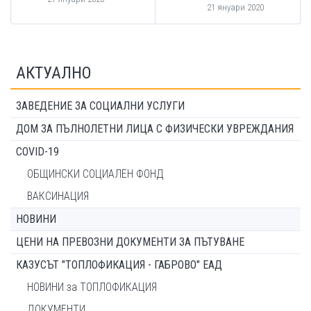
21 януари 2020
АКТУАЛНО
ЗАВЕДЕНИЕ ЗА СОЦИАЛНИ УСЛУГИ
ДОМ ЗА ПЪЛНОЛЕТНИ ЛИЦА С ФИЗИЧЕСКИ УВРЕЖДАНИЯ
COVID-19
ОБЩИНСКИ СОЦИАЛЕН ФОНД
ВАКСИНАЦИЯ
НОВИНИ
ЦЕНИ НА ПРЕВОЗНИ ДОКУМЕНТИ ЗА ПЪТУВАНЕ
КАЗУСЪТ "ТОПЛОФИКАЦИЯ - ГАБРОВО" ЕАД
НОВИНИ за ТОПЛОФИКАЦИЯ
ДОКУМЕНТИ