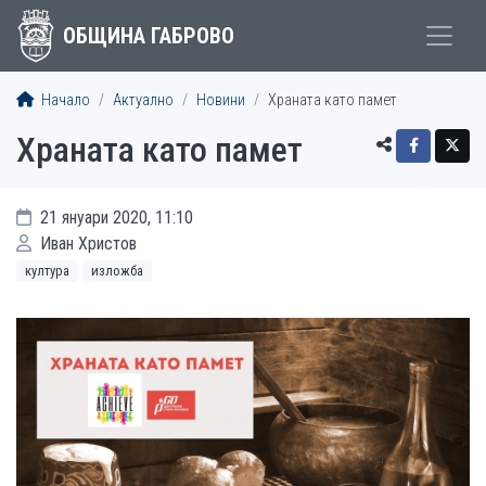
ОБЩИНА ГАБРОВО
Начало
Актуално
Новини
Храната като памет
Храната като памет
21 януари 2020, 11:10
Иван Христов
култура
изложба