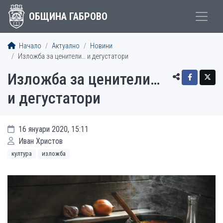
ОБЩИНА ГАБРОВО
Начало
Актуално
Новини
Изложба за ценители… и дегустатори
Изложба за ценители…
и дегустатори
16 януари 2020, 15:11
Иван Христов
култура
изложба