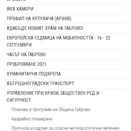
WEB КАМЕРИ
ПРОФИЛ НА КУПУВАЧА (АРХИВ)
#ДАБЪДЕ НОВИЯТ ХРАМ НА ГАБРОВО!
ЕВРОПЕЙСКА СЕДМИЦА НА МОБИЛНОСТТА - 16 - 22
СЕПТЕМВРИ
ЧАСЪТ НА ГАБРОВО
ПРЕБРОЯВАНЕ 2021
ХУМАНИТАРНА ПОДКРЕПА
ВЪТРЕШНОГРАДСКИ ТРАНСПОРТ
УПРАВЛЕНИЕ ПРИ КРИЗИ, ОБЩЕСТВЕН РЕД И
СИГУРНОСТ
Планове и програми на Община Габрово
Аварийно планиране
Прогноза и кодове за опасни метеорологични явления