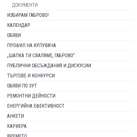
ДОКУМЕНТИ
ИЗБИРАМ ГАБРОВО!
КАЛЕНДАР
ОБЯВИ
ПРОФИЛ НА КУПУВАЧА
„ШАПКА ТИ СВАЛЯМЕ, ГАБРОВО“
ПУБЛИЧНИ ОБСЪЖДАНИЯ И ДИСКУСИИ
ТЪРГОВЕ И КОНКУРСИ
ОБЯВИ ПО ЗУТ
РЕМОНТНИ ДЕЙНОСТИ
ЕНЕРГИЙНА ЕФЕКТИВНОСТ
АНКЕТИ
КАРИЕРА
ВРЕМЕТО