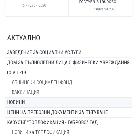
гостува в Габрово
16 януари 2020
17 януари 2020
АКТУАЛНО
ЗАВЕДЕНИЕ ЗА СОЦИАЛНИ УСЛУГИ
ДОМ ЗА ПЪЛНОЛЕТНИ ЛИЦА С ФИЗИЧЕСКИ УВРЕЖДАНИЯ
COVID-19
ОБЩИНСКИ СОЦИАЛЕН ФОНД
ВАКСИНАЦИЯ
НОВИНИ
ЦЕНИ НА ПРЕВОЗНИ ДОКУМЕНТИ ЗА ПЪТУВАНЕ
КАЗУСЪТ "ТОПЛОФИКАЦИЯ - ГАБРОВО" ЕАД
НОВИНИ за ТОПЛОФИКАЦИЯ