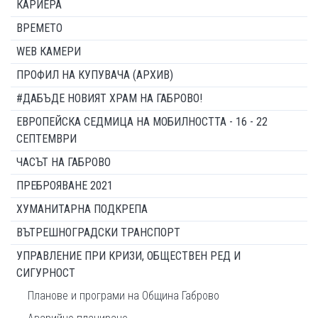
КАРИЕРА
ВРЕМЕТО
WEB КАМЕРИ
ПРОФИЛ НА КУПУВАЧА (АРХИВ)
#ДАБЪДЕ НОВИЯТ ХРАМ НА ГАБРОВО!
ЕВРОПЕЙСКА СЕДМИЦА НА МОБИЛНОСТТА - 16 - 22
СЕПТЕМВРИ
ЧАСЪТ НА ГАБРОВО
ПРЕБРОЯВАНЕ 2021
ХУМАНИТАРНА ПОДКРЕПА
ВЪТРЕШНОГРАДСКИ ТРАНСПОРТ
УПРАВЛЕНИЕ ПРИ КРИЗИ, ОБЩЕСТВЕН РЕД И
СИГУРНОСТ
Планове и програми на Община Габрово