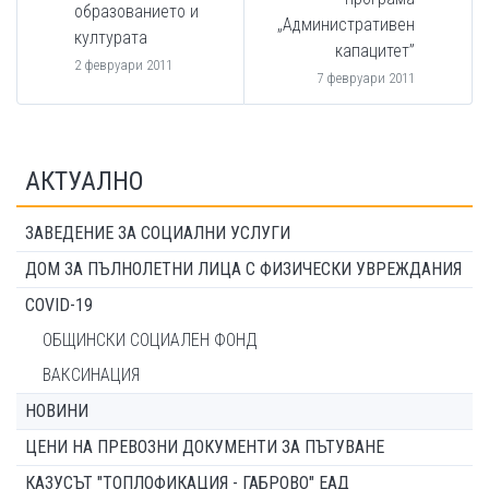
образованието и
„Административен
културата
капацитет”
2 февруари 2011
7 февруари 2011
АКТУАЛНО
ЗАВЕДЕНИЕ ЗА СОЦИАЛНИ УСЛУГИ
ДОМ ЗА ПЪЛНОЛЕТНИ ЛИЦА С ФИЗИЧЕСКИ УВРЕЖДАНИЯ
COVID-19
ОБЩИНСКИ СОЦИАЛЕН ФОНД
ВАКСИНАЦИЯ
НОВИНИ
ЦЕНИ НА ПРЕВОЗНИ ДОКУМЕНТИ ЗА ПЪТУВАНЕ
КАЗУСЪТ "ТОПЛОФИКАЦИЯ - ГАБРОВО" ЕАД