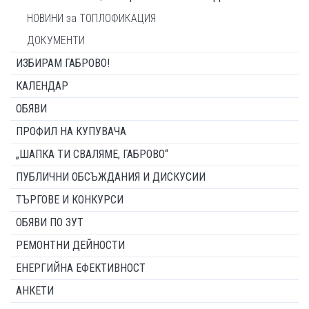
НОВИНИ за ТОПЛОФИКАЦИЯ
ДОКУМЕНТИ
ИЗБИРАМ ГАБРОВО!
КАЛЕНДАР
ОБЯВИ
ПРОФИЛ НА КУПУВАЧА
„ШАПКА ТИ СВАЛЯМЕ, ГАБРОВО“
ПУБЛИЧНИ ОБСЪЖДАНИЯ И ДИСКУСИИ
ТЪРГОВЕ И КОНКУРСИ
ОБЯВИ ПО ЗУТ
РЕМОНТНИ ДЕЙНОСТИ
ЕНЕРГИЙНА ЕФЕКТИВНОСТ
АНКЕТИ