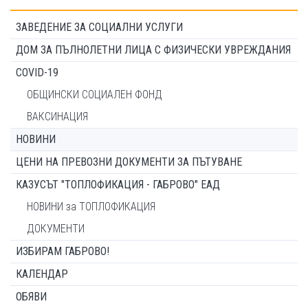
ЗАВЕДЕНИЕ ЗА СОЦИАЛНИ УСЛУГИ
ДОМ ЗА ПЪЛНОЛЕТНИ ЛИЦА С ФИЗИЧЕСКИ УВРЕЖДАНИЯ
COVID-19
ОБЩИНСКИ СОЦИАЛЕН ФОНД
ВАКСИНАЦИЯ
НОВИНИ
ЦЕНИ НА ПРЕВОЗНИ ДОКУМЕНТИ ЗА ПЪТУВАНЕ
КАЗУСЪТ "ТОПЛОФИКАЦИЯ - ГАБРОВО" ЕАД
НОВИНИ за ТОПЛОФИКАЦИЯ
ДОКУМЕНТИ
ИЗБИРАМ ГАБРОВО!
КАЛЕНДАР
ОБЯВИ