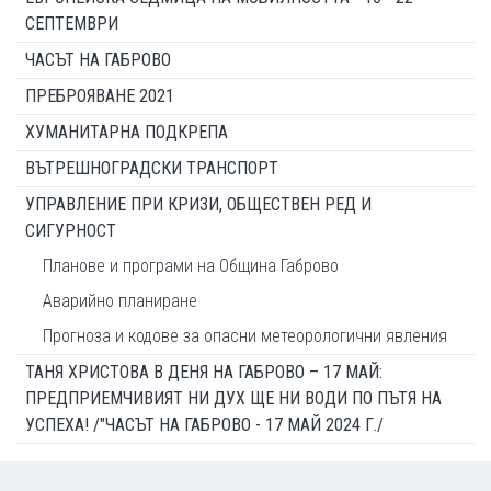
СЕПТЕМВРИ
ЧАСЪТ НА ГАБРОВО
ПРЕБРОЯВАНЕ 2021
ХУМАНИТАРНА ПОДКРЕПА
ВЪТРЕШНОГРАДСКИ ТРАНСПОРТ
УПРАВЛЕНИЕ ПРИ КРИЗИ, ОБЩЕСТВЕН РЕД И
СИГУРНОСТ
Планове и програми на Община Габрово
Аварийно планиране
Прогноза и кодове за опасни метеорологични явления
ТАНЯ ХРИСТОВА В ДЕНЯ НА ГАБРОВО – 17 МАЙ:
ПРЕДПРИЕМЧИВИЯТ НИ ДУХ ЩЕ НИ ВОДИ ПО ПЪТЯ НА
УСПЕХА! /"ЧАСЪТ НА ГАБРОВО - 17 МАЙ 2024 Г./