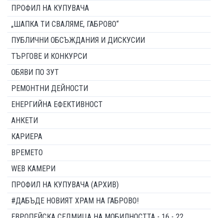
ПРОФИЛ НА КУПУВАЧА
„ШАПКА ТИ СВАЛЯМЕ, ГАБРОВО“
ПУБЛИЧНИ ОБСЪЖДАНИЯ И ДИСКУСИИ
ТЪРГОВЕ И КОНКУРСИ
ОБЯВИ ПО ЗУТ
РЕМОНТНИ ДЕЙНОСТИ
ЕНЕРГИЙНА ЕФЕКТИВНОСТ
АНКЕТИ
КАРИЕРА
ВРЕМЕТО
WEB КАМЕРИ
ПРОФИЛ НА КУПУВАЧА (АРХИВ)
#ДАБЪДЕ НОВИЯТ ХРАМ НА ГАБРОВО!
ЕВРОПЕЙСКА СЕДМИЦА НА МОБИЛНОСТТА - 16 - 22