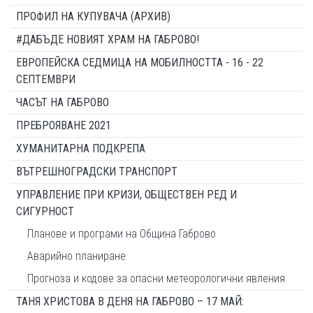
ПРОФИЛ НА КУПУВАЧА (АРХИВ)
#ДАБЪДЕ НОВИЯТ ХРАМ НА ГАБРОВО!
ЕВРОПЕЙСКА СЕДМИЦА НА МОБИЛНОСТТА - 16 - 22
СЕПТЕМВРИ
ЧАСЪТ НА ГАБРОВО
ПРЕБРОЯВАНЕ 2021
ХУМАНИТАРНА ПОДКРЕПА
ВЪТРЕШНОГРАДСКИ ТРАНСПОРТ
УПРАВЛЕНИЕ ПРИ КРИЗИ, ОБЩЕСТВЕН РЕД И
СИГУРНОСТ
Планове и програми на Община Габрово
Аварийно планиране
Прогноза и кодове за опасни метеорологични явления
ТАНЯ ХРИСТОВА В ДЕНЯ НА ГАБРОВО – 17 МАЙ: