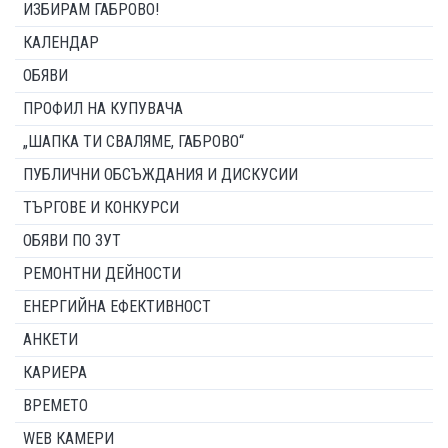
ИЗБИРАМ ГАБРОВО!
КАЛЕНДАР
ОБЯВИ
ПРОФИЛ НА КУПУВАЧА
„ШАПКА ТИ СВАЛЯМЕ, ГАБРОВО“
ПУБЛИЧНИ ОБСЪЖДАНИЯ И ДИСКУСИИ
ТЪРГОВЕ И КОНКУРСИ
ОБЯВИ ПО ЗУТ
РЕМОНТНИ ДЕЙНОСТИ
ЕНЕРГИЙНА ЕФЕКТИВНОСТ
АНКЕТИ
КАРИЕРА
ВРЕМЕТО
WEB КАМЕРИ