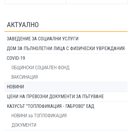
АКТУАЛНО
ЗАВЕДЕНИЕ ЗА СОЦИАЛНИ УСЛУГИ
ДОМ ЗА ПЪЛНОЛЕТНИ ЛИЦА С ФИЗИЧЕСКИ УВРЕЖДАНИЯ
COVID-19
ОБЩИНСКИ СОЦИАЛЕН ФОНД
ВАКСИНАЦИЯ
НОВИНИ
ЦЕНИ НА ПРЕВОЗНИ ДОКУМЕНТИ ЗА ПЪТУВАНЕ
КАЗУСЪТ "ТОПЛОФИКАЦИЯ - ГАБРОВО" ЕАД
НОВИНИ за ТОПЛОФИКАЦИЯ
ДОКУМЕНТИ