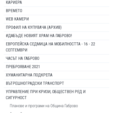
КАРИЕРА
ВРЕМЕТО
WEB КАМЕРИ
ПРОФИЛ НА КУПУВАЧА (АРХИВ)
#ДАБЪДЕ НОВИЯТ ХРАМ НА ГАБРОВО!
ЕВРОПЕЙСКА СЕДМИЦА НА МОБИЛНОСТТА - 16 - 22
СЕПТЕМВРИ
ЧАСЪТ НА ГАБРОВО
ПРЕБРОЯВАНЕ 2021
ХУМАНИТАРНА ПОДКРЕПА
ВЪТРЕШНОГРАДСКИ ТРАНСПОРТ
УПРАВЛЕНИЕ ПРИ КРИЗИ, ОБЩЕСТВЕН РЕД И
СИГУРНОСТ
Планове и програми на Община Габрово