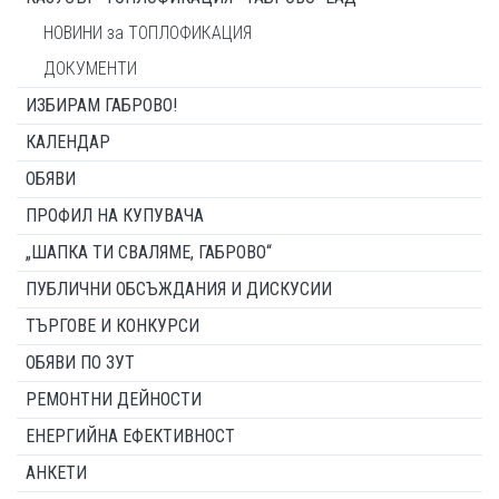
НОВИНИ за ТОПЛОФИКАЦИЯ
ДОКУМЕНТИ
ИЗБИРАМ ГАБРОВО!
КАЛЕНДАР
ОБЯВИ
ПРОФИЛ НА КУПУВАЧА
„ШАПКА ТИ СВАЛЯМЕ, ГАБРОВО“
ПУБЛИЧНИ ОБСЪЖДАНИЯ И ДИСКУСИИ
ТЪРГОВЕ И КОНКУРСИ
ОБЯВИ ПО ЗУТ
РЕМОНТНИ ДЕЙНОСТИ
ЕНЕРГИЙНА ЕФЕКТИВНОСТ
АНКЕТИ