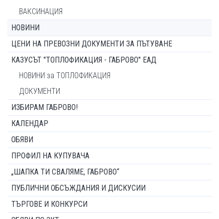
ВАКСИНАЦИЯ
НОВИНИ
ЦЕНИ НА ПРЕВОЗНИ ДОКУМЕНТИ ЗА ПЪТУВАНЕ
КАЗУСЪТ "ТОПЛОФИКАЦИЯ - ГАБРОВО" ЕАД
НОВИНИ за ТОПЛОФИКАЦИЯ
ДОКУМЕНТИ
ИЗБИРАМ ГАБРОВО!
КАЛЕНДАР
ОБЯВИ
ПРОФИЛ НА КУПУВАЧА
„ШАПКА ТИ СВАЛЯМЕ, ГАБРОВО“
ПУБЛИЧНИ ОБСЪЖДАНИЯ И ДИСКУСИИ
ТЪРГОВЕ И КОНКУРСИ