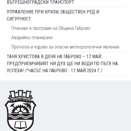
ВЪТРЕШНОГРАДСКИ ТРАНСПОРТ
УПРАВЛЕНИЕ ПРИ КРИЗИ, ОБЩЕСТВЕН РЕД И
СИГУРНОСТ
Планове и програми на Община Габрово
Аварийно планиране
Прогноза и кодове за опасни метеорологични явления
ТАНЯ ХРИСТОВА В ДЕНЯ НА ГАБРОВО – 17 МАЙ:
ПРЕДПРИЕМЧИВИЯТ НИ ДУХ ЩЕ НИ ВОДИ ПО ПЪТЯ НА
УСПЕХА! /"ЧАСЪТ НА ГАБРОВО - 17 МАЙ 2024 Г./
Footer