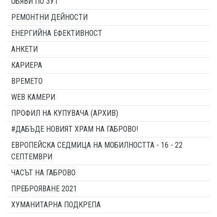
ОБЯВИ ПО ЗУТ
РЕМОНТНИ ДЕЙНОСТИ
ЕНЕРГИЙНА ЕФЕКТИВНОСТ
АНКЕТИ
КАРИЕРА
ВРЕМЕТО
WEB КАМЕРИ
ПРОФИЛ НА КУПУВАЧА (АРХИВ)
#ДАБЪДЕ НОВИЯТ ХРАМ НА ГАБРОВО!
ЕВРОПЕЙСКА СЕДМИЦА НА МОБИЛНОСТТА - 16 - 22
СЕПТЕМВРИ
ЧАСЪТ НА ГАБРОВО
ПРЕБРОЯВАНЕ 2021
ХУМАНИТАРНА ПОДКРЕПА