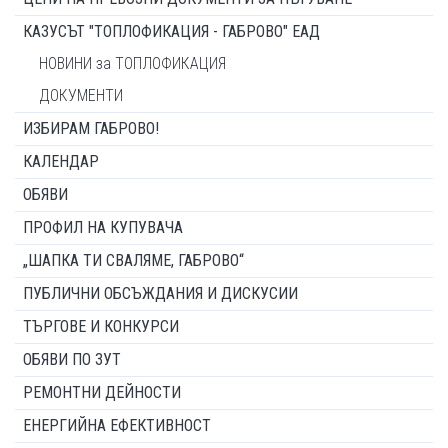
КАЗУСЪТ "ТОПЛОФИКАЦИЯ - ГАБРОВО" ЕАД
НОВИНИ за ТОПЛОФИКАЦИЯ
ДОКУМЕНТИ
ИЗБИРАМ ГАБРОВО!
КАЛЕНДАР
ОБЯВИ
ПРОФИЛ НА КУПУВАЧА
„ШАПКА ТИ СВАЛЯМЕ, ГАБРОВО“
ПУБЛИЧНИ ОБСЪЖДАНИЯ И ДИСКУСИИ
ТЪРГОВЕ И КОНКУРСИ
ОБЯВИ ПО ЗУТ
РЕМОНТНИ ДЕЙНОСТИ
ЕНЕРГИЙНА ЕФЕКТИВНОСТ