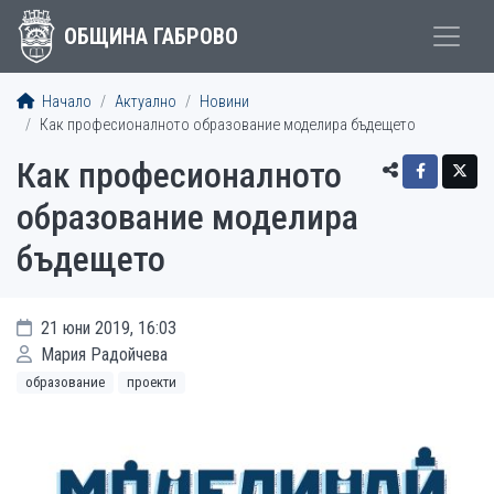
ОБЩИНА ГАБРОВО
Начало
Актуално
Новини
Как професионалното образование моделира бъдещето
Как професионалното
образование моделира
бъдещето
21 юни 2019, 16:03
Мария Радойчева
образование
проекти