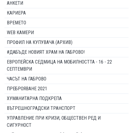
АНКЕТИ
КАРИЕРА
ВРЕМЕТО
WEB КАМЕРИ
ПРОФИЛ НА КУПУВАЧА (АРХИВ)
#ДАБЪДЕ НОВИЯТ ХРАМ НА ГАБРОВО!
ЕВРОПЕЙСКА СЕДМИЦА НА МОБИЛНОСТТА - 16 - 22
СЕПТЕМВРИ
ЧАСЪТ НА ГАБРОВО
ПРЕБРОЯВАНЕ 2021
ХУМАНИТАРНА ПОДКРЕПА
ВЪТРЕШНОГРАДСКИ ТРАНСПОРТ
УПРАВЛЕНИЕ ПРИ КРИЗИ, ОБЩЕСТВЕН РЕД И
СИГУРНОСТ