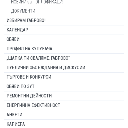
НОВИНИ за ТОПЛОФИКАЦИЯ
ДОКУМЕНТИ
ИЗБИРАМ ГАБРОВО!
КАЛЕНДАР
ОБЯВИ
ПРОФИЛ НА КУПУВАЧА
„ШАПКА ТИ СВАЛЯМЕ, ГАБРОВО“
ПУБЛИЧНИ ОБСЪЖДАНИЯ И ДИСКУСИИ
ТЪРГОВЕ И КОНКУРСИ
ОБЯВИ ПО ЗУТ
РЕМОНТНИ ДЕЙНОСТИ
ЕНЕРГИЙНА ЕФЕКТИВНОСТ
АНКЕТИ
КАРИЕРА