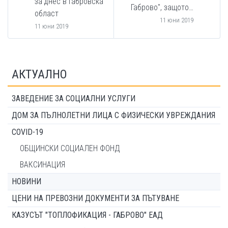
за днес в Габровска
Габрово", защото…
област
11 юни 2019
11 юни 2019
АКТУАЛНО
ЗАВЕДЕНИЕ ЗА СОЦИАЛНИ УСЛУГИ
ДОМ ЗА ПЪЛНОЛЕТНИ ЛИЦА С ФИЗИЧЕСКИ УВРЕЖДАНИЯ
COVID-19
ОБЩИНСКИ СОЦИАЛЕН ФОНД
ВАКСИНАЦИЯ
НОВИНИ
ЦЕНИ НА ПРЕВОЗНИ ДОКУМЕНТИ ЗА ПЪТУВАНЕ
КАЗУСЪТ "ТОПЛОФИКАЦИЯ - ГАБРОВО" ЕАД