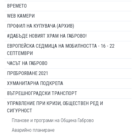
ВРЕМЕТО
WEB КАМЕРИ
ПРОФИЛ НА КУПУВАЧА (АРХИВ)
#ДАБЪДЕ НОВИЯТ ХРАМ НА ГАБРОВО!
ЕВРОПЕЙСКА СЕДМИЦА НА МОБИЛНОСТТА - 16 - 22
СЕПТЕМВРИ
ЧАСЪТ НА ГАБРОВО
ПРЕБРОЯВАНЕ 2021
ХУМАНИТАРНА ПОДКРЕПА
ВЪТРЕШНОГРАДСКИ ТРАНСПОРТ
УПРАВЛЕНИЕ ПРИ КРИЗИ, ОБЩЕСТВЕН РЕД И
СИГУРНОСТ
Планове и програми на Община Габрово
Аварийно планиране