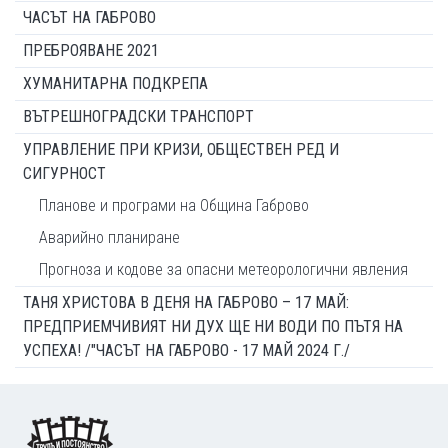
ЧАСЪТ НА ГАБРОВО
ПРЕБРОЯВАНЕ 2021
ХУМАНИТАРНА ПОДКРЕПА
ВЪТРЕШНОГРАДСКИ ТРАНСПОРТ
УПРАВЛЕНИЕ ПРИ КРИЗИ, ОБЩЕСТВЕН РЕД И
СИГУРНОСТ
Планове и програми на Община Габрово
Аварийно планиране
Прогноза и кодове за опасни метеорологични явления
ТАНЯ ХРИСТОВА В ДЕНЯ НА ГАБРОВО – 17 МАЙ:
ПРЕДПРИЕМЧИВИЯТ НИ ДУХ ЩЕ НИ ВОДИ ПО ПЪТЯ НА
УСПЕХА! /"ЧАСЪТ НА ГАБРОВО - 17 МАЙ 2024 Г./
Footer