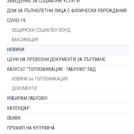
ЗАВЕДЕНИЕ ЗА СОЦИАЛНИ УСЛУГИ
ДОМ ЗА ПЪЛНОЛЕТНИ ЛИЦА С ФИЗИЧЕСКИ УВРЕЖДАНИЯ
COVID-19
ОБЩИНСКИ СОЦИАЛЕН ФОНД
ВАКСИНАЦИЯ
НОВИНИ
ЦЕНИ НА ПРЕВОЗНИ ДОКУМЕНТИ ЗА ПЪТУВАНЕ
КАЗУСЪТ "ТОПЛОФИКАЦИЯ - ГАБРОВО" ЕАД
НОВИНИ за ТОПЛОФИКАЦИЯ
ДОКУМЕНТИ
ИЗБИРАМ ГАБРОВО!
КАЛЕНДАР
ОБЯВИ
ПРОФИЛ НА КУПУВАЧА