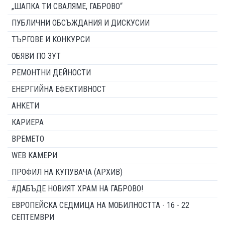
„ШАПКА ТИ СВАЛЯМЕ, ГАБРОВО“
ПУБЛИЧНИ ОБСЪЖДАНИЯ И ДИСКУСИИ
ТЪРГОВЕ И КОНКУРСИ
ОБЯВИ ПО ЗУТ
РЕМОНТНИ ДЕЙНОСТИ
ЕНЕРГИЙНА ЕФЕКТИВНОСТ
АНКЕТИ
КАРИЕРА
ВРЕМЕТО
WEB КАМЕРИ
ПРОФИЛ НА КУПУВАЧА (АРХИВ)
#ДАБЪДЕ НОВИЯТ ХРАМ НА ГАБРОВО!
ЕВРОПЕЙСКА СЕДМИЦА НА МОБИЛНОСТТА - 16 - 22
СЕПТЕМВРИ