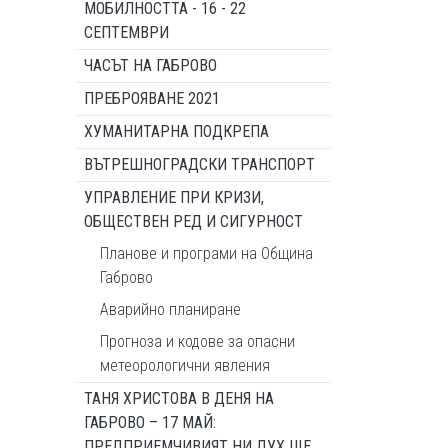
МОБИЛНОСТТА - 16 - 22
СЕПТЕМВРИ
ЧАСЪТ НА ГАБРОВО
ПРЕБРОЯВАНЕ 2021
ХУМАНИТАРНА ПОДКРЕПА
ВЪТРЕШНОГРАДСКИ ТРАНСПОРТ
УПРАВЛЕНИЕ ПРИ КРИЗИ,
ОБЩЕСТВЕН РЕД И СИГУРНОСТ
Планове и програми на Община
Габрово
Аварийно планиране
Прогноза и кодове за опасни
метеорологични явления
ТАНЯ ХРИСТОВА В ДЕНЯ НА
ГАБРОВО – 17 МАЙ:
ПРЕДПРИЕМЧИВИЯТ НИ ДУХ ЩЕ