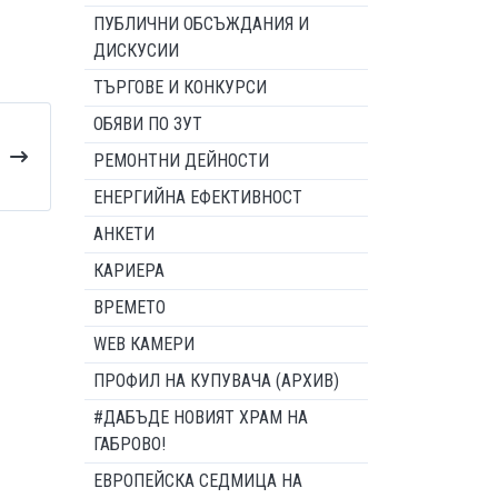
ПУБЛИЧНИ ОБСЪЖДАНИЯ И
ДИСКУСИИ
ТЪРГОВЕ И КОНКУРСИ
ОБЯВИ ПО ЗУТ
РЕМОНТНИ ДЕЙНОСТИ
ЕНЕРГИЙНА ЕФЕКТИВНОСТ
АНКЕТИ
КАРИЕРА
ВРЕМЕТО
WEB КАМЕРИ
ПРОФИЛ НА КУПУВАЧА (АРХИВ)
#ДАБЪДЕ НОВИЯТ ХРАМ НА
ГАБРОВО!
ЕВРОПЕЙСКА СЕДМИЦА НА