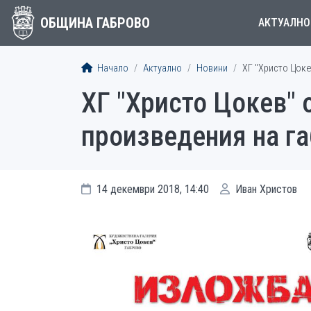
ОБЩИНА ГАБРОВО
АКТУАЛНО
Начало
Актуално
Новини
ХГ "Христо Цоке
ХГ "Христо Цокев" 
произведения на г
14 декември 2018, 14:40
Иван Христов