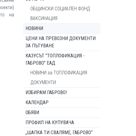
свени
оекти)
ОБЩИНСКИ СОЦИАЛЕН ФОНД
ото на
ВАКСИНАЦИЯ
НОВИНИ
ЦЕНИ НА ПРЕВОЗНИ ДОКУМЕНТИ
ЗА ПЪТУВАНЕ
КАЗУСЪТ "ТОПЛОФИКАЦИЯ -
ГАБРОВО" ЕАД
НОВИНИ за ТОПЛОФИКАЦИЯ
ДОКУМЕНТИ
ИЗБИРАМ ГАБРОВО!
КАЛЕНДАР
ОБЯВИ
ПРОФИЛ НА КУПУВАЧА
„ШАПКА ТИ СВАЛЯМЕ, ГАБРОВО“