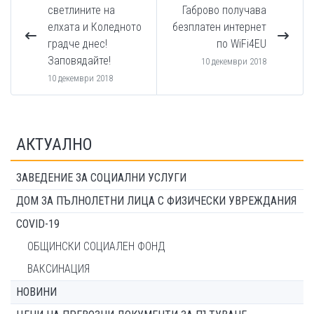
светлините на
Габрово получава
елхата и Коледното
безплатен интернет
градче днес!
по WiFi4EU
Заповядайте!
10 декември 2018
10 декември 2018
АКТУАЛНО
ЗАВЕДЕНИЕ ЗА СОЦИАЛНИ УСЛУГИ
ДОМ ЗА ПЪЛНОЛЕТНИ ЛИЦА С ФИЗИЧЕСКИ УВРЕЖДАНИЯ
COVID-19
ОБЩИНСКИ СОЦИАЛЕН ФОНД
ВАКСИНАЦИЯ
НОВИНИ