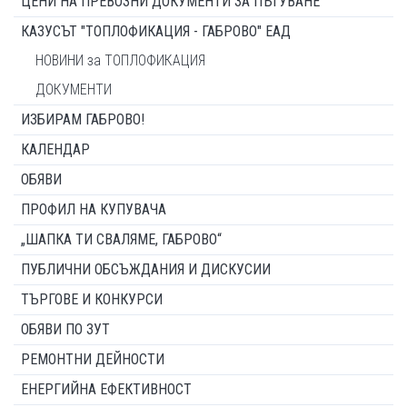
ЦЕНИ НА ПРЕВОЗНИ ДОКУМЕНТИ ЗА ПЪТУВАНЕ
КАЗУСЪТ "ТОПЛОФИКАЦИЯ - ГАБРОВО" ЕАД
НОВИНИ за ТОПЛОФИКАЦИЯ
ДОКУМЕНТИ
ИЗБИРАМ ГАБРОВО!
КАЛЕНДАР
ОБЯВИ
ПРОФИЛ НА КУПУВАЧА
„ШАПКА ТИ СВАЛЯМЕ, ГАБРОВО“
ПУБЛИЧНИ ОБСЪЖДАНИЯ И ДИСКУСИИ
ТЪРГОВЕ И КОНКУРСИ
ОБЯВИ ПО ЗУТ
РЕМОНТНИ ДЕЙНОСТИ
ЕНЕРГИЙНА ЕФЕКТИВНОСТ