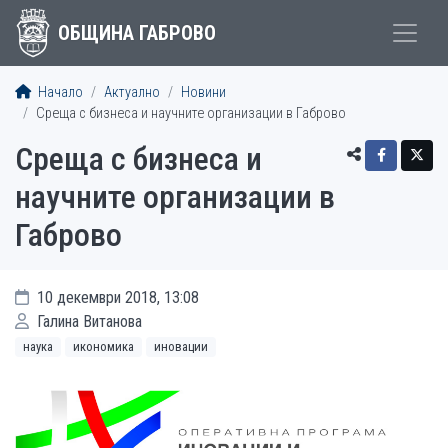
ОБЩИНА ГАБРОВО
Начало
Актуално
Новини
Среща с бизнеса и научните организации в Габрово
Среща с бизнеса и
научните организации в
Габрово
10 декември 2018, 13:08
Галина Витанова
наука
икономика
иновации