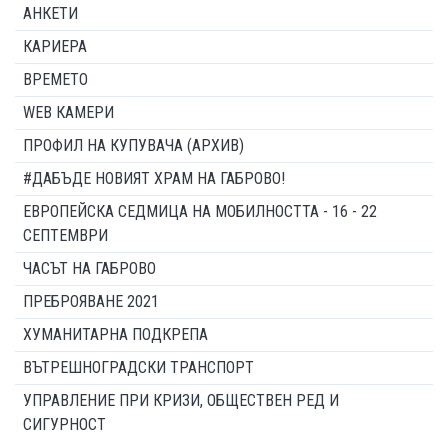
АНКЕТИ
КАРИЕРА
ВРЕМЕТО
WEB КАМЕРИ
ПРОФИЛ НА КУПУВАЧА (АРХИВ)
#ДАБЪДЕ НОВИЯТ ХРАМ НА ГАБРОВО!
ЕВРОПЕЙСКА СЕДМИЦА НА МОБИЛНОСТТА - 16 - 22
СЕПТЕМВРИ
ЧАСЪТ НА ГАБРОВО
ПРЕБРОЯВАНЕ 2021
ХУМАНИТАРНА ПОДКРЕПА
ВЪТРЕШНОГРАДСКИ ТРАНСПОРТ
УПРАВЛЕНИЕ ПРИ КРИЗИ, ОБЩЕСТВЕН РЕД И
СИГУРНОСТ