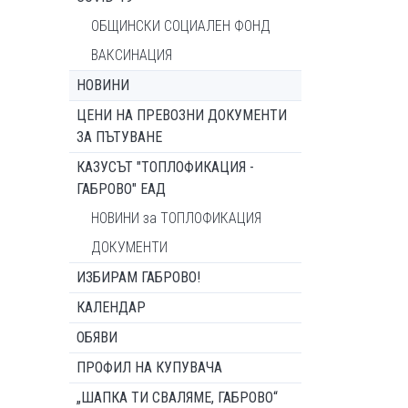
ОБЩИНСКИ СОЦИАЛЕН ФОНД
ВАКСИНАЦИЯ
НОВИНИ
ЦЕНИ НА ПРЕВОЗНИ ДОКУМЕНТИ
ЗА ПЪТУВАНЕ
КАЗУСЪТ "ТОПЛОФИКАЦИЯ -
ГАБРОВО" ЕАД
НОВИНИ за ТОПЛОФИКАЦИЯ
ДОКУМЕНТИ
ИЗБИРАМ ГАБРОВО!
КАЛЕНДАР
ОБЯВИ
ПРОФИЛ НА КУПУВАЧА
„ШАПКА ТИ СВАЛЯМЕ, ГАБРОВО“