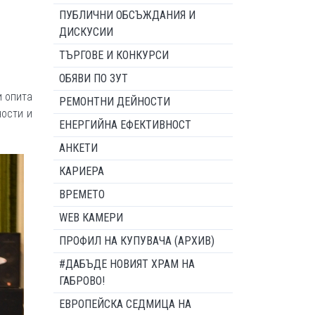
ПУБЛИЧНИ ОБСЪЖДАНИЯ И
ДИСКУСИИ
ТЪРГОВЕ И КОНКУРСИ
ОБЯВИ ПО ЗУТ
и опита
РЕМОНТНИ ДЕЙНОСТИ
ности и
ЕНЕРГИЙНА ЕФЕКТИВНОСТ
АНКЕТИ
КАРИЕРА
ВРЕМЕТО
WEB КАМЕРИ
ПРОФИЛ НА КУПУВАЧА (АРХИВ)
#ДАБЪДЕ НОВИЯТ ХРАМ НА
ГАБРОВО!
ЕВРОПЕЙСКА СЕДМИЦА НА