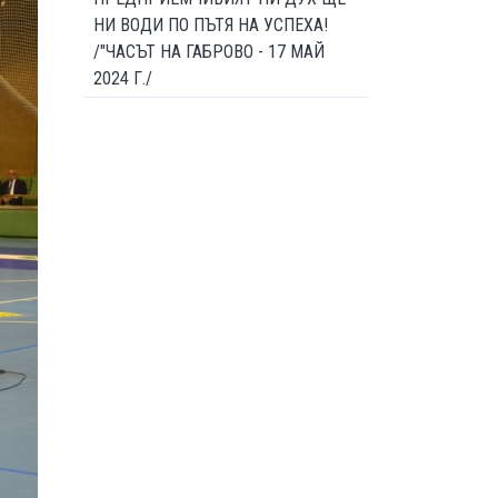
НИ ВОДИ ПО ПЪТЯ НА УСПЕХА!
/"ЧАСЪТ НА ГАБРОВО - 17 МАЙ
2024 Г./