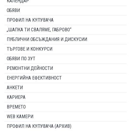
КАЛЕНДАР
ОБЯВИ
ПРОФИЛ НА КУПУВАЧА
„ШАПКА ТИ СВАЛЯМЕ, ГАБРОВО“
ПУБЛИЧНИ ОБСЪЖДАНИЯ И ДИСКУСИИ
ТЪРГОВЕ И КОНКУРСИ
ОБЯВИ ПО ЗУТ
РЕМОНТНИ ДЕЙНОСТИ
ЕНЕРГИЙНА ЕФЕКТИВНОСТ
АНКЕТИ
КАРИЕРА
ВРЕМЕТО
WEB КАМЕРИ
ПРОФИЛ НА КУПУВАЧА (АРХИВ)