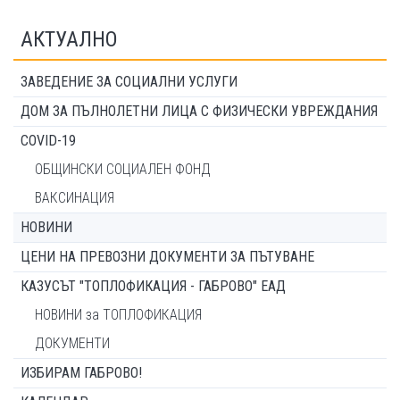
АКТУАЛНО
ЗАВЕДЕНИЕ ЗА СОЦИАЛНИ УСЛУГИ
ДОМ ЗА ПЪЛНОЛЕТНИ ЛИЦА С ФИЗИЧЕСКИ УВРЕЖДАНИЯ
COVID-19
ОБЩИНСКИ СОЦИАЛЕН ФОНД
ВАКСИНАЦИЯ
НОВИНИ
ЦЕНИ НА ПРЕВОЗНИ ДОКУМЕНТИ ЗА ПЪТУВАНЕ
КАЗУСЪТ "ТОПЛОФИКАЦИЯ - ГАБРОВО" ЕАД
НОВИНИ за ТОПЛОФИКАЦИЯ
ДОКУМЕНТИ
ИЗБИРАМ ГАБРОВО!