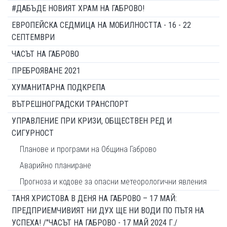
#ДАБЪДЕ НОВИЯТ ХРАМ НА ГАБРОВО!
ЕВРОПЕЙСКА СЕДМИЦА НА МОБИЛНОСТТА - 16 - 22
СЕПТЕМВРИ
ЧАСЪТ НА ГАБРОВО
ПРЕБРОЯВАНЕ 2021
ХУМАНИТАРНА ПОДКРЕПА
ВЪТРЕШНОГРАДСКИ ТРАНСПОРТ
УПРАВЛЕНИЕ ПРИ КРИЗИ, ОБЩЕСТВЕН РЕД И
СИГУРНОСТ
Планове и програми на Община Габрово
Аварийно планиране
Прогноза и кодове за опасни метеорологични явления
ТАНЯ ХРИСТОВА В ДЕНЯ НА ГАБРОВО – 17 МАЙ:
ПРЕДПРИЕМЧИВИЯТ НИ ДУХ ЩЕ НИ ВОДИ ПО ПЪТЯ НА
УСПЕХА! /"ЧАСЪТ НА ГАБРОВО - 17 МАЙ 2024 Г./