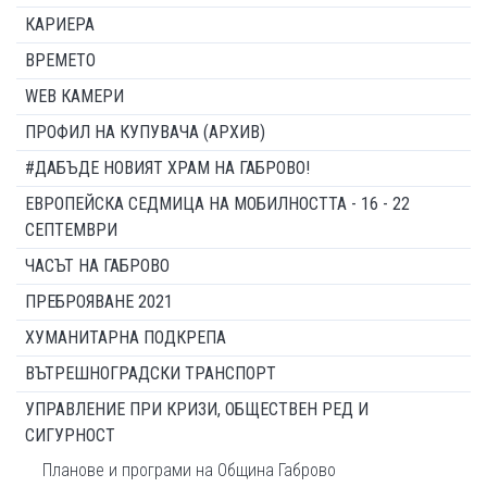
КАРИЕРА
ВРЕМЕТО
WEB КАМЕРИ
ПРОФИЛ НА КУПУВАЧА (АРХИВ)
#ДАБЪДЕ НОВИЯТ ХРАМ НА ГАБРОВО!
ЕВРОПЕЙСКА СЕДМИЦА НА МОБИЛНОСТТА - 16 - 22
СЕПТЕМВРИ
ЧАСЪТ НА ГАБРОВО
ПРЕБРОЯВАНЕ 2021
ХУМАНИТАРНА ПОДКРЕПА
ВЪТРЕШНОГРАДСКИ ТРАНСПОРТ
УПРАВЛЕНИЕ ПРИ КРИЗИ, ОБЩЕСТВЕН РЕД И
СИГУРНОСТ
Планове и програми на Община Габрово