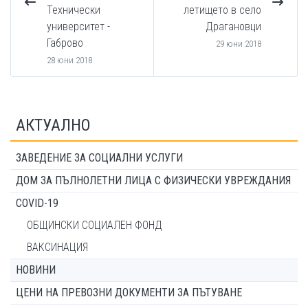
Технически
летището в село
университет -
Драгановци
Габрово
29 юни 2018
28 юни 2018
АКТУАЛНО
ЗАВЕДЕНИЕ ЗА СОЦИАЛНИ УСЛУГИ
ДОМ ЗА ПЪЛНОЛЕТНИ ЛИЦА С ФИЗИЧЕСКИ УВРЕЖДАНИЯ
COVID-19
ОБЩИНСКИ СОЦИАЛЕН ФОНД
ВАКСИНАЦИЯ
НОВИНИ
ЦЕНИ НА ПРЕВОЗНИ ДОКУМЕНТИ ЗА ПЪТУВАНЕ