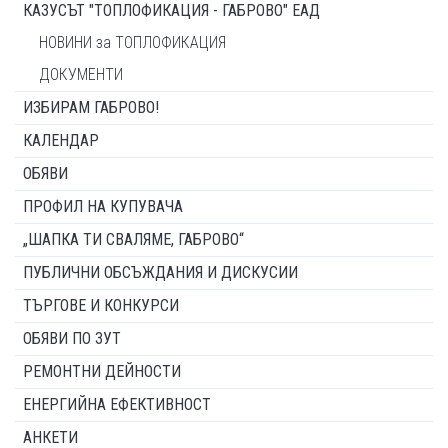
КАЗУСЪТ "ТОПЛОФИКАЦИЯ - ГАБРОВО" ЕАД
НОВИНИ за ТОПЛОФИКАЦИЯ
ДОКУМЕНТИ
ИЗБИРАМ ГАБРОВО!
КАЛЕНДАР
ОБЯВИ
ПРОФИЛ НА КУПУВАЧА
„ШАПКА ТИ СВАЛЯМЕ, ГАБРОВО“
ПУБЛИЧНИ ОБСЪЖДАНИЯ И ДИСКУСИИ
ТЪРГОВЕ И КОНКУРСИ
ОБЯВИ ПО ЗУТ
РЕМОНТНИ ДЕЙНОСТИ
ЕНЕРГИЙНА ЕФЕКТИВНОСТ
АНКЕТИ