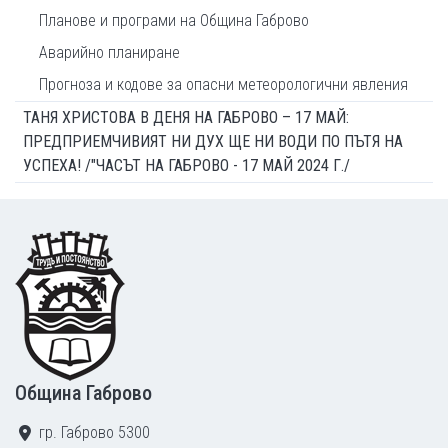
Планове и програми на Община Габрово
Аварийно планиране
Прогноза и кодове за опасни метеорологични явления
ТАНЯ ХРИСТОВА В ДЕНЯ НА ГАБРОВО – 17 МАЙ:
ПРЕДПРИЕМЧИВИЯТ НИ ДУХ ЩЕ НИ ВОДИ ПО ПЪТЯ НА
УСПЕХА! /"ЧАСЪТ НА ГАБРОВО - 17 МАЙ 2024 Г./
Footer
Община Габрово
гр. Габрово 5300