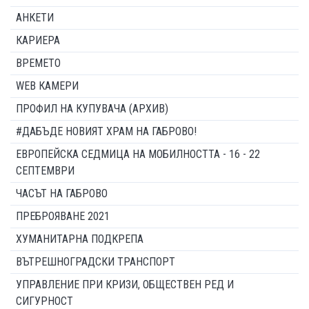
АНКЕТИ
КАРИЕРА
ВРЕМЕТО
WEB КАМЕРИ
ПРОФИЛ НА КУПУВАЧА (АРХИВ)
#ДАБЪДЕ НОВИЯТ ХРАМ НА ГАБРОВО!
ЕВРОПЕЙСКА СЕДМИЦА НА МОБИЛНОСТТА - 16 - 22
СЕПТЕМВРИ
ЧАСЪТ НА ГАБРОВО
ПРЕБРОЯВАНЕ 2021
ХУМАНИТАРНА ПОДКРЕПА
ВЪТРЕШНОГРАДСКИ ТРАНСПОРТ
УПРАВЛЕНИЕ ПРИ КРИЗИ, ОБЩЕСТВЕН РЕД И
СИГУРНОСТ