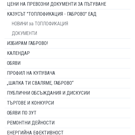
ЦЕНИ НА ПРЕВОЗНИ ДОКУМЕНТИ ЗА ПЪТУВАНЕ
КАЗУСЪТ "ТОПЛОФИКАЦИЯ - ГАБРОВО" ЕАД
НОВИНИ за ТОПЛОФИКАЦИЯ
ДОКУМЕНТИ
ИЗБИРАМ ГАБРОВО!
КАЛЕНДАР
ОБЯВИ
ПРОФИЛ НА КУПУВАЧА
„ШАПКА ТИ СВАЛЯМЕ, ГАБРОВО“
ПУБЛИЧНИ ОБСЪЖДАНИЯ И ДИСКУСИИ
ТЪРГОВЕ И КОНКУРСИ
ОБЯВИ ПО ЗУТ
РЕМОНТНИ ДЕЙНОСТИ
ЕНЕРГИЙНА ЕФЕКТИВНОСТ