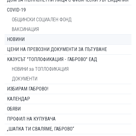
COVID-19
ОБЩИНСКИ СОЦИАЛЕН ФОНД
ВАКСИНАЦИЯ
НОВИНИ
ЦЕНИ НА ПРЕВОЗНИ ДОКУМЕНТИ ЗА ПЪТУВАНЕ
КАЗУСЪТ "ТОПЛОФИКАЦИЯ - ГАБРОВО" ЕАД
НОВИНИ за ТОПЛОФИКАЦИЯ
ДОКУМЕНТИ
ИЗБИРАМ ГАБРОВО!
КАЛЕНДАР
ОБЯВИ
ПРОФИЛ НА КУПУВАЧА
„ШАПКА ТИ СВАЛЯМЕ, ГАБРОВО“