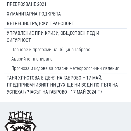
ПРЕБРОЯВАНЕ 2021
ХУМАНИТАРНА ПОДКРЕПА
ВЪТРЕШНОГРАДСКИ ТРАНСПОРТ
УПРАВЛЕНИЕ ПРИ КРИЗИ, ОБЩЕСТВЕН РЕД И
СИГУРНОСТ
Планове и програми на Община Габрово
Аварийно планиране
Прогноза и кодове за опасни метеорологични явления
ТАНЯ ХРИСТОВА В ДЕНЯ НА ГАБРОВО – 17 МАЙ:
ПРЕДПРИЕМЧИВИЯТ НИ ДУХ ЩЕ НИ ВОДИ ПО ПЪТЯ НА
УСПЕХА! /"ЧАСЪТ НА ГАБРОВО - 17 МАЙ 2024 Г./
Footer