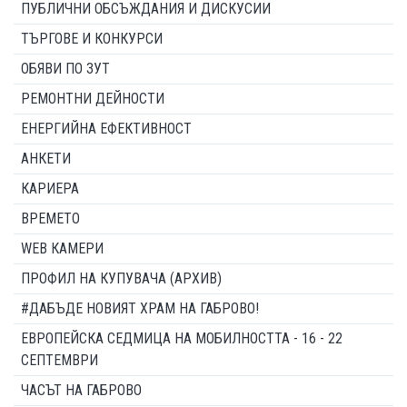
ПУБЛИЧНИ ОБСЪЖДАНИЯ И ДИСКУСИИ
ТЪРГОВЕ И КОНКУРСИ
ОБЯВИ ПО ЗУТ
РЕМОНТНИ ДЕЙНОСТИ
ЕНЕРГИЙНА ЕФЕКТИВНОСТ
АНКЕТИ
КАРИЕРА
ВРЕМЕТО
WEB КАМЕРИ
ПРОФИЛ НА КУПУВАЧА (АРХИВ)
#ДАБЪДЕ НОВИЯТ ХРАМ НА ГАБРОВО!
ЕВРОПЕЙСКА СЕДМИЦА НА МОБИЛНОСТТА - 16 - 22
СЕПТЕМВРИ
ЧАСЪТ НА ГАБРОВО