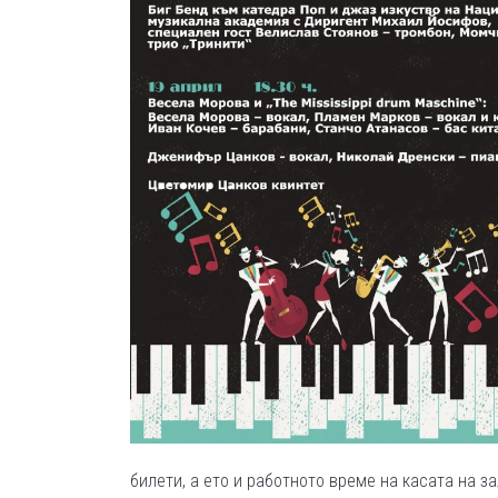
билети, а ето и работното време на касата на з