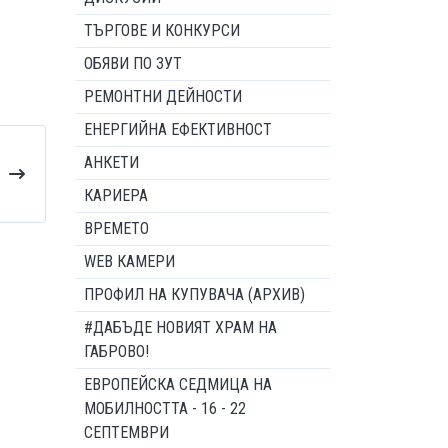
ТЪРГОВЕ И КОНКУРСИ
ОБЯВИ ПО ЗУТ
РЕМОНТНИ ДЕЙНОСТИ
ЕНЕРГИЙНА ЕФЕКТИВНОСТ
АНКЕТИ
КАРИЕРА
ВРЕМЕТО
WEB КАМЕРИ
ПРОФИЛ НА КУПУВАЧА (АРХИВ)
#ДАБЪДЕ НОВИЯТ ХРАМ НА
ГАБРОВО!
ЕВРОПЕЙСКА СЕДМИЦА НА
МОБИЛНОСТТА - 16 - 22
СЕПТЕМВРИ