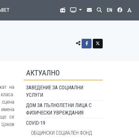
ЪВЕТ
EN
АКТУАЛНО
жат на
ЗАВЕДЕНИЕ ЗА СОЦИАЛНИ
 класа.
УСЛУГИ
 сцена
ДОМ ЗА ПЪЛНОЛЕТНИ ЛИЦА С
 имена
ФИЗИЧЕСКИ УВРЕЖДАНИЯ
ящо се
COVID-19
 Цоков
ОБЩИНСКИ СОЦИАЛЕН ФОНД